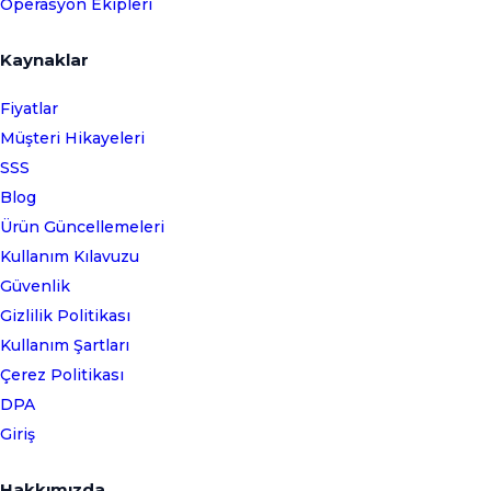
Operasyon Ekipleri
Kaynaklar
Fiyatlar
Müşteri Hikayeleri
SSS
Blog
Ürün Güncellemeleri
Kullanım Kılavuzu
Güvenlik
Gizlilik Politikası
Kullanım Şartları
Çerez Politikası
DPA
Giriş
Hakkımızda