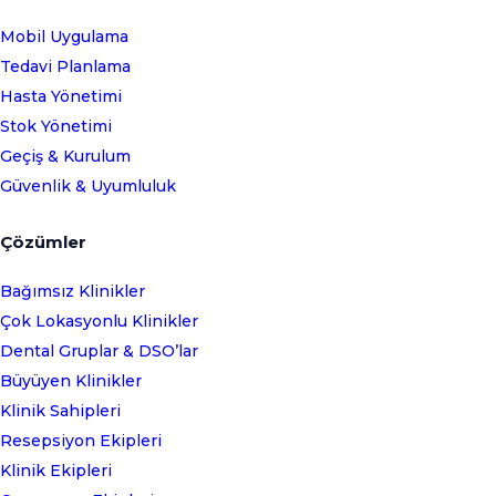
Mobil Uygulama
Tedavi Planlama
Hasta Yönetimi
Stok Yönetimi
Geçiş & Kurulum
Güvenlik & Uyumluluk
Çözümler
Bağımsız Klinikler
Çok Lokasyonlu Klinikler
Dental Gruplar & DSO’lar
Büyüyen Klinikler
Klinik Sahipleri
Resepsiyon Ekipleri
Klinik Ekipleri