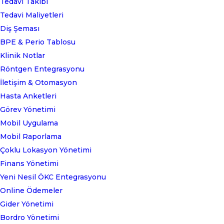
Tedavi Takibi
Tedavi Maliyetleri
Diş Şeması
BPE & Perio Tablosu
Klinik Notlar
Röntgen Entegrasyonu
İletişim & Otomasyon
Hasta Anketleri
Görev Yönetimi
Mobil Uygulama
Mobil Raporlama
Çoklu Lokasyon Yönetimi
Finans Yönetimi
Yeni Nesil ÖKC Entegrasyonu
Online Ödemeler
Gider Yönetimi
Bordro Yönetimi