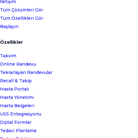
İletişim
Tüm Çözümleri Gör
Tüm Özellikleri Gör
Başlayın
Özellikler
Takvim
Online Randevu
Tekrarlayan Randevular
Recall & Takip
Hasta Portalı
Hasta Yönetimi
Hasta Belgeleri
USS Entegrasyonu
Dijital Formlar
Tedavi Planlama