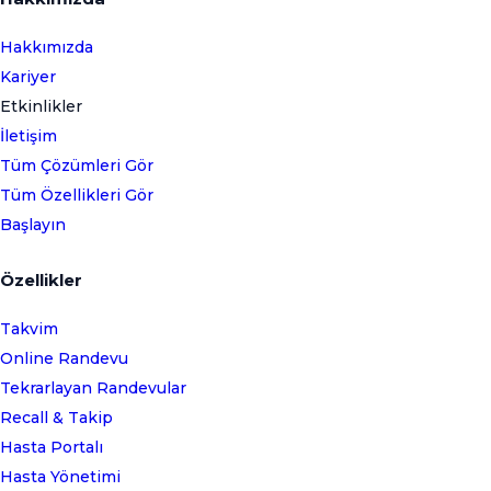
Hakkımızda
Kariyer
Etkinlikler
İletişim
Tüm Çözümleri Gör
Tüm Özellikleri Gör
Başlayın
Özellikler
Takvim
Online Randevu
Tekrarlayan Randevular
Recall & Takip
Hasta Portalı
Hasta Yönetimi