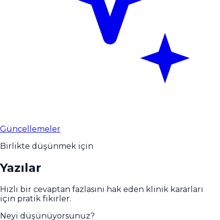
Güncellemeler
Birlikte düşünmek için
Yazılar
Hızlı bir cevaptan fazlasını hak eden klinik kararları
için pratik fikirler.
Neyi düşünüyorsunuz?