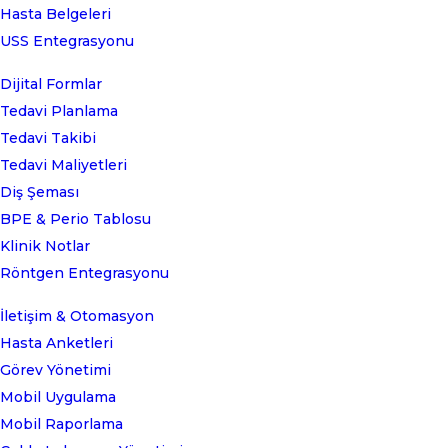
Hasta Belgeleri
USS Entegrasyonu
Dijital Formlar
Tedavi Planlama
Tedavi Takibi
Tedavi Maliyetleri
Diş Şeması
BPE & Perio Tablosu
Klinik Notlar
Röntgen Entegrasyonu
İletişim & Otomasyon
Hasta Anketleri
Görev Yönetimi
Mobil Uygulama
Mobil Raporlama