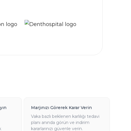
yın
Marjınızı Görerek Karar Verin
Vaka bazlı beklenen karlılığı tedavi
planı anında görün ve indirim
k
kararlarınızı güvenle verin.