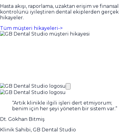
Hasta akışı, raporlama, uzaktan erişim ve finansal
kontrolünü iyileştiren dental ekiplerden gerçek
hikayeler.
Tüm müşteri hikayeleri
->
“
Artık klinikle ilgili işleri dert etmiyorum;
benim için her şeyi yöneten bir sistem var.
”
Dt. Gökhan Bitmiş
Klinik Sahibi, GB Dental Studio