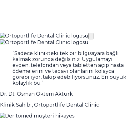
“
Sadece klinikteki tek bir bilgisayara bağlı
kalmak zorunda değilsiniz. Uygulamayı
evden, telefondan veya tabletten açıp hasta
ödemelerini ve tedavi planlarını kolayca
görebiliyor, takip edebiliyorsunuz. En büyük
kolaylık bu.
”
Dr. Dt. Osman Öktem Aktürk
Klinik Sahibi, Ortoportlife Dental Clinic