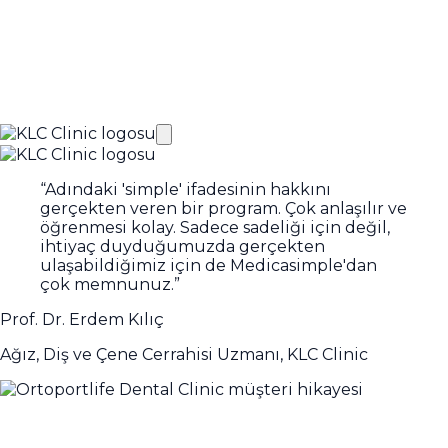
“
Adındaki 'simple' ifadesinin hakkını
gerçekten veren bir program. Çok anlaşılır ve
öğrenmesi kolay. Sadece sadeliği için değil,
ihtiyaç duyduğumuzda gerçekten
ulaşabildiğimiz için de Medicasimple'dan
çok memnunuz.
”
Prof. Dr. Erdem Kılıç
Ağız, Diş ve Çene Cerrahisi Uzmanı, KLC Clinic