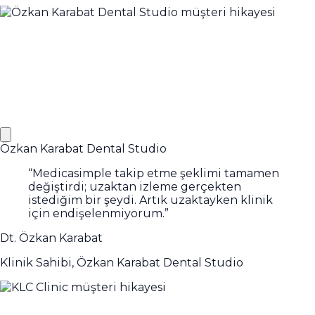
Özkan Karabat Dental Studio
“
Medicasimple takip etme şeklimi tamamen
değiştirdi; uzaktan izleme gerçekten
istediğim bir şeydi. Artık uzaktayken klinik
için endişelenmiyorum.
”
Dt. Özkan Karabat
Klinik Sahibi, Özkan Karabat Dental Studio