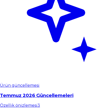
Ürün güncellemesi
Temmuz 2026 Güncellemeleri
Özellik önizlemesi
3