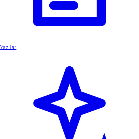
Yazılar