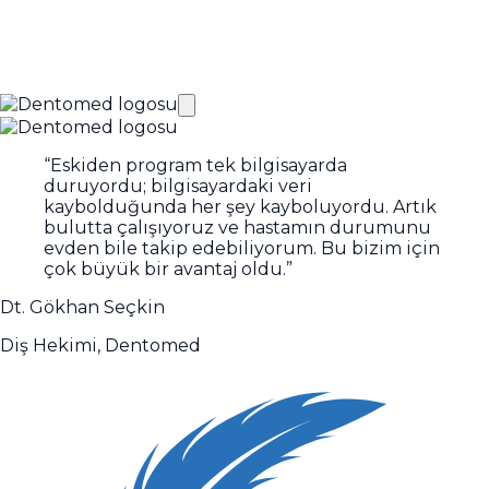
“
Eskiden program tek bilgisayarda
duruyordu; bilgisayardaki veri
kaybolduğunda her şey kayboluyordu. Artık
bulutta çalışıyoruz ve hastamın durumunu
evden bile takip edebiliyorum. Bu bizim için
çok büyük bir avantaj oldu.
”
Dt. Gökhan Seçkin
Diş Hekimi, Dentomed