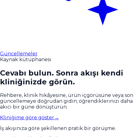
Güncellemeler
Kaynak kütüphanesi
Cevabı bulun. Sonra akışı kendi
kliniğinizde görün.
Rehbere, klinik hikâyesine, ürün içgörüsüne veya son
güncellemeye doğrudan gidin; öğrendiklerinizi daha
akıcı bir güne dönüştürün.
Kliniğime göre göster
→
İş akışınıza göre şekillenen pratik bir görüşme.