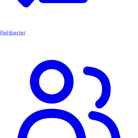
Rehberler