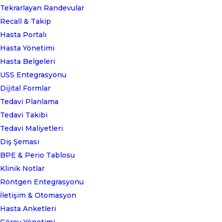
Tekrarlayan Randevular
Recall & Takip
Hasta Portalı
Hasta Yönetimi
Hasta Belgeleri
USS Entegrasyonu
Dijital Formlar
Tedavi Planlama
Tedavi Takibi
Tedavi Maliyetleri
Diş Şeması
BPE & Perio Tablosu
Klinik Notlar
Röntgen Entegrasyonu
İletişim & Otomasyon
Hasta Anketleri
Görev Yönetimi