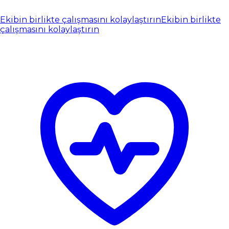
Ekibin birlikte çalışmasını kolaylaştırın
Ekibin birlikte
çalışmasını kolaylaştırın