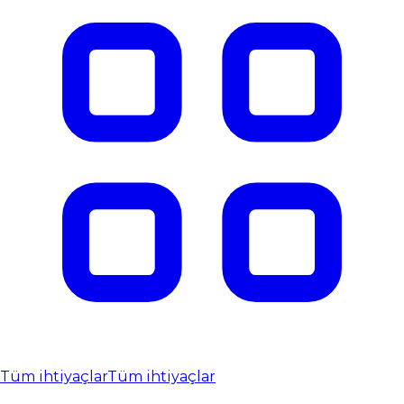
Tüm ihtiyaçlar
Tüm ihtiyaçlar