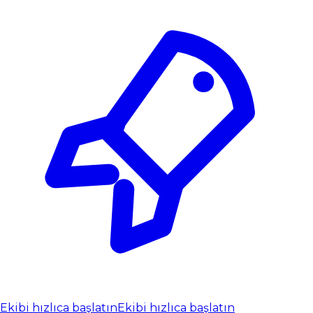
Ekibi hızlıca başlatın
Ekibi hızlıca başlatın