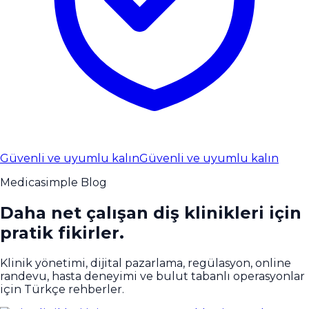
Güvenli ve uyumlu kalın
Güvenli ve uyumlu kalın
Medicasimple Blog
Daha net çalışan diş klinikleri için
pratik fikirler.
Klinik yönetimi, dijital pazarlama, regülasyon, online
randevu, hasta deneyimi ve bulut tabanlı operasyonlar
için Türkçe rehberler.