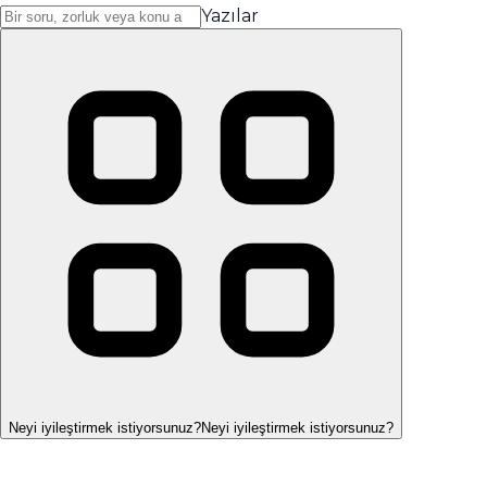
Yazılar
Neyi iyileştirmek istiyorsunuz?
Neyi iyileştirmek istiyorsunuz?