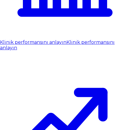
Klinik performansını anlayın
Klinik performansını
anlayın