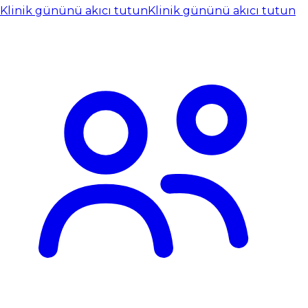
Klinik gününü akıcı tutun
Klinik gününü akıcı tutun