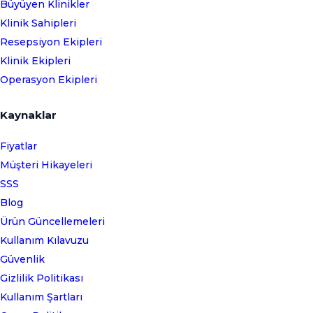
Büyüyen Klinikler
Klinik Sahipleri
Resepsiyon Ekipleri
Klinik Ekipleri
Operasyon Ekipleri
Kaynaklar
Fiyatlar
Müşteri Hikayeleri
SSS
Blog
Ürün Güncellemeleri
Kullanım Kılavuzu
Güvenlik
Gizlilik Politikası
Kullanım Şartları