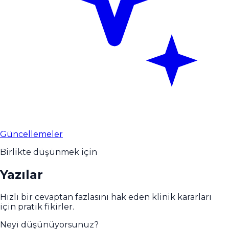
Güncellemeler
Birlikte düşünmek için
Yazılar
Hızlı bir cevaptan fazlasını hak eden klinik kararları
için pratik fikirler.
Neyi düşünüyorsunuz?