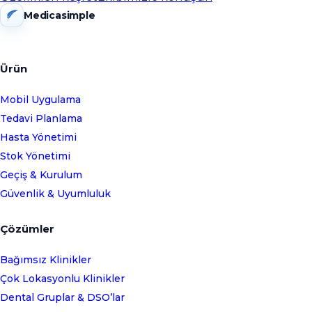
Medicasimple
Ürün
Mobil Uygulama
Tedavi Planlama
Hasta Yönetimi
Stok Yönetimi
Geçiş & Kurulum
Güvenlik & Uyumluluk
Çözümler
Bağımsız Klinikler
Çok Lokasyonlu Klinikler
Dental Gruplar & DSO’lar