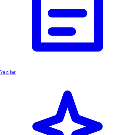
Yazılar