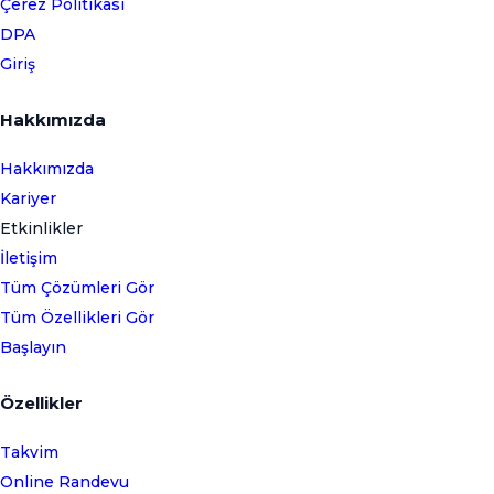
Çerez Politikası
DPA
Giriş
Hakkımızda
Hakkımızda
Kariyer
Etkinlikler
İletişim
Tüm Çözümleri Gör
Tüm Özellikleri Gör
Başlayın
Özellikler
Takvim
Online Randevu