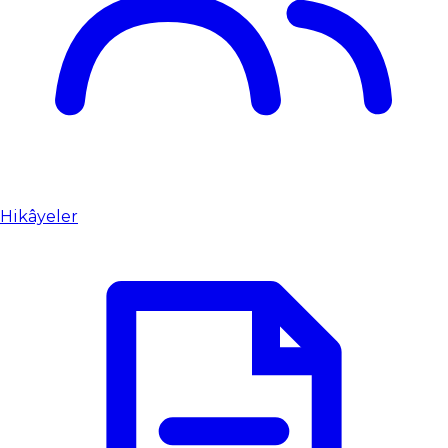
Hikâyeler