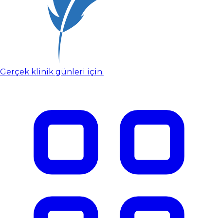
Gerçek klinik günleri için.