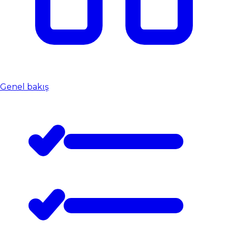
Genel bakış