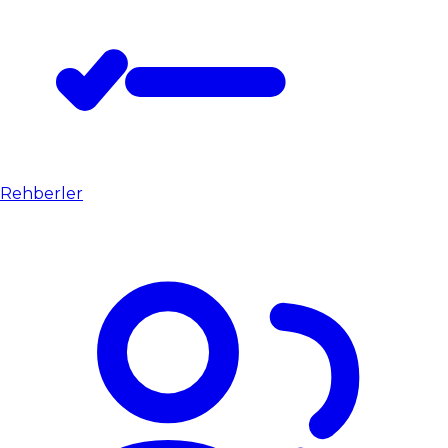
Rehberler