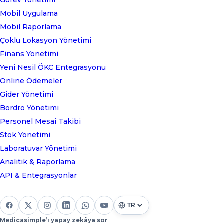
Mobil Uygulama
Mobil Raporlama
Çoklu Lokasyon Yönetimi
Finans Yönetimi
Yeni Nesil ÖKC Entegrasyonu
Online Ödemeler
Gider Yönetimi
Bordro Yönetimi
Personel Mesai Takibi
Stok Yönetimi
Laboratuvar Yönetimi
Analitik & Raporlama
API & Entegrasyonlar
Medicasimple’ı yapay zekâya sor