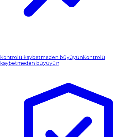
Kontrolü kaybetmeden büyüyün
Kontrolü
kaybetmeden büyüyün