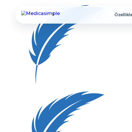
Özellikl