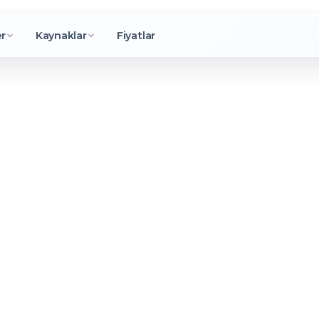
er
Kaynaklar
Fiyatlar