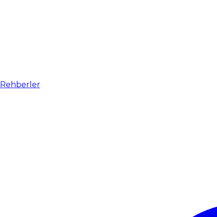
Rehberler