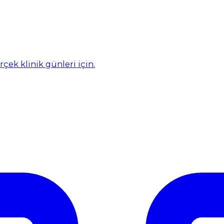
rçek klinik günleri için.