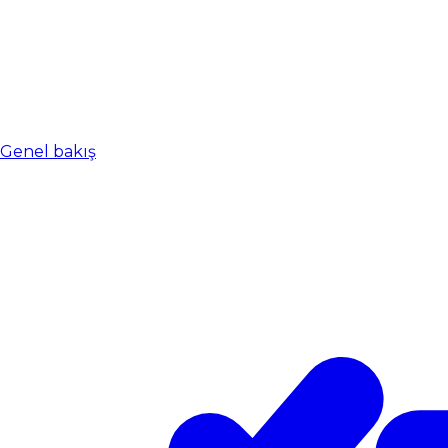
Genel bakış