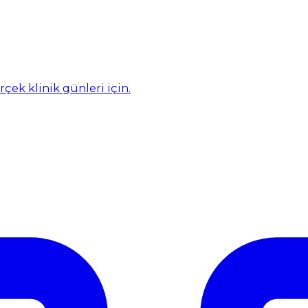
rçek klinik günleri için.