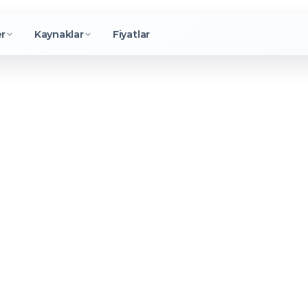
er
Kaynaklar
Fiyatlar