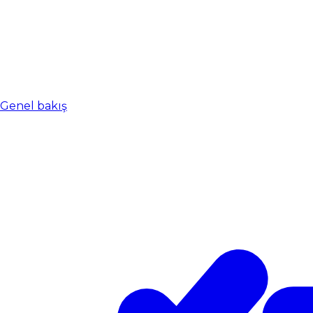
Genel bakış