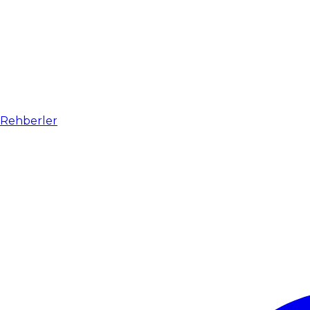
Rehberler