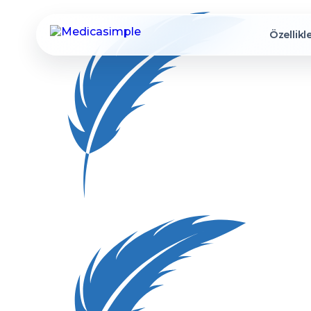
Özellikl