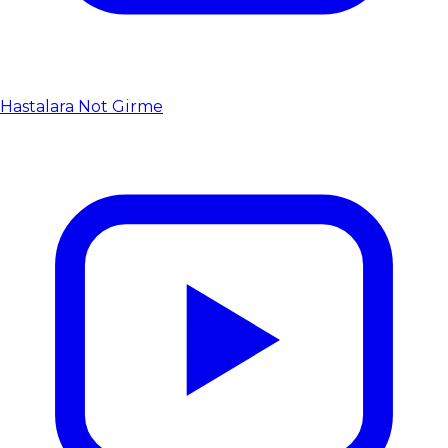
Hastalara Not Girme