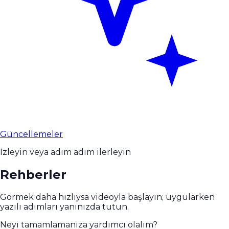
Güncellemeler
İzleyin veya adım adım ilerleyin
Rehberler
Görmek daha hızlıysa videoyla başlayın; uygularken
yazılı adımları yanınızda tutun.
Neyi tamamlamanıza yardımcı olalım?