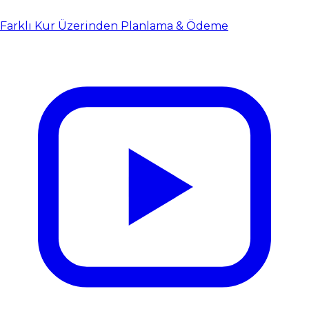
Farklı Kur Üzerinden Planlama & Ödeme