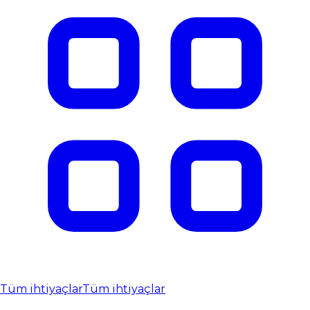
Tüm ihtiyaçlar
Tüm ihtiyaçlar