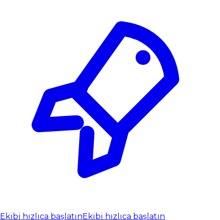
Ekibi hızlıca başlatın
Ekibi hızlıca başlatın