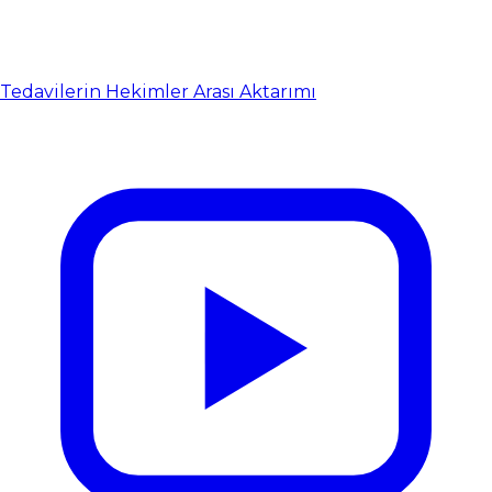
Tedavilerin Hekimler Arası Aktarımı