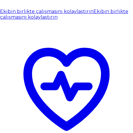
Ekibin birlikte çalışmasını kolaylaştırın
Ekibin birlikte
çalışmasını kolaylaştırın