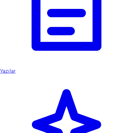
Yazılar