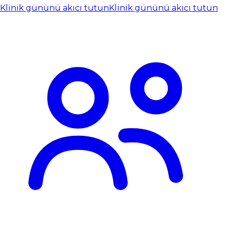
Klinik gününü akıcı tutun
Klinik gününü akıcı tutun