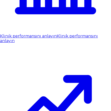
Klinik performansını anlayın
Klinik performansını
anlayın