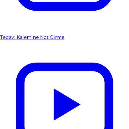
Tedavi Kalemine Not Girme