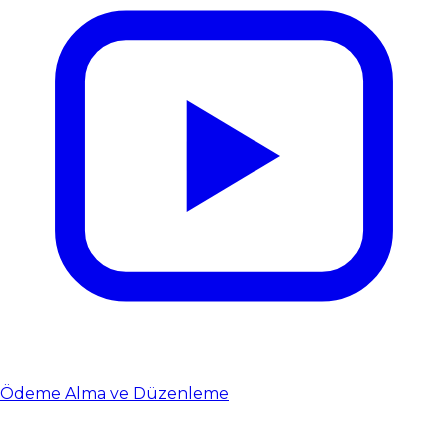
Ödeme Alma ve Düzenleme