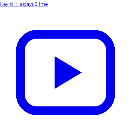
Kayıtlı Hastayı Silme