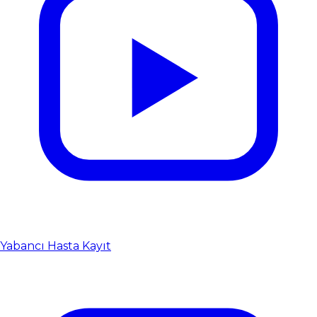
Yabancı Hasta Kayıt