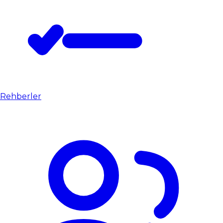
Rehberler