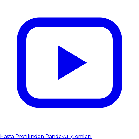
Hasta Profilinden Randevu İşlemleri