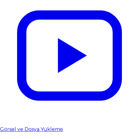
Görsel ve Dosya Yükleme