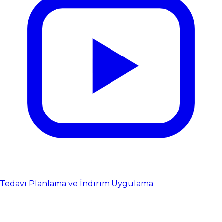
Tedavi Planlama ve İndirim Uygulama