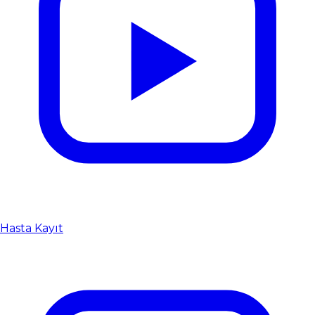
Hasta Kayıt