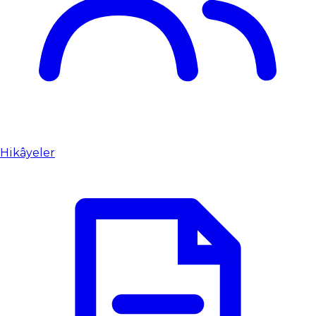
Hikâyeler