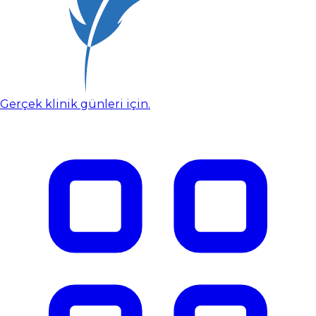
Gerçek klinik günleri için.