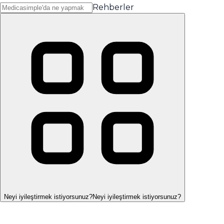
Rehberler
Neyi iyileştirmek istiyorsunuz?
Neyi iyileştirmek istiyorsunuz?