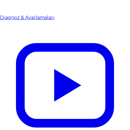
Diagnoz & Ayarlamaları