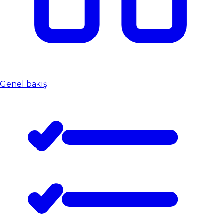
Genel bakış