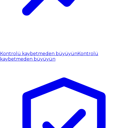
Kontrolü kaybetmeden büyüyün
Kontrolü
kaybetmeden büyüyün