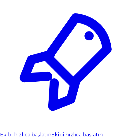
Ekibi hızlıca başlatın
Ekibi hızlıca başlatın