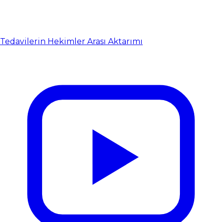
Tedavilerin Hekimler Arası Aktarımı