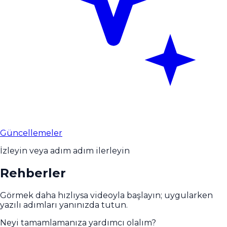
Güncellemeler
İzleyin veya adım adım ilerleyin
Rehberler
Görmek daha hızlıysa videoyla başlayın; uygularken
yazılı adımları yanınızda tutun.
Neyi tamamlamanıza yardımcı olalım?