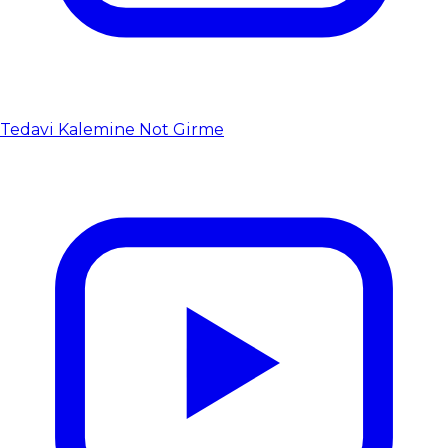
Tedavi Kalemine Not Girme