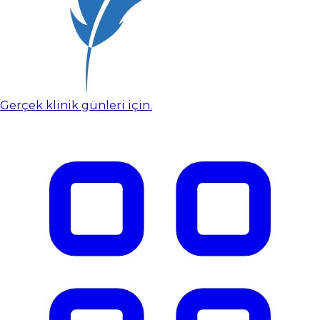
Gerçek klinik günleri için.