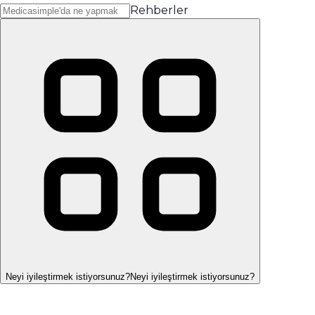
Rehberler
Neyi iyileştirmek istiyorsunuz?
Neyi iyileştirmek istiyorsunuz?