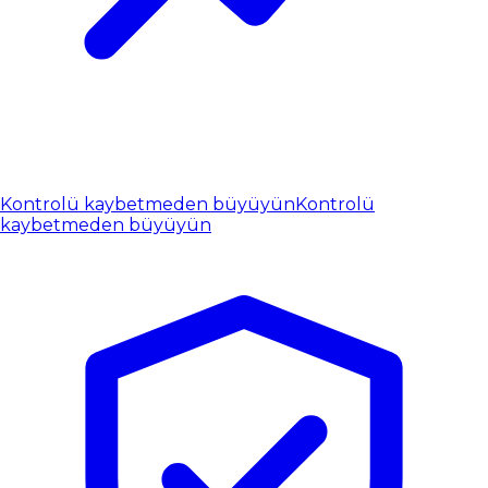
Kontrolü kaybetmeden büyüyün
Kontrolü
kaybetmeden büyüyün