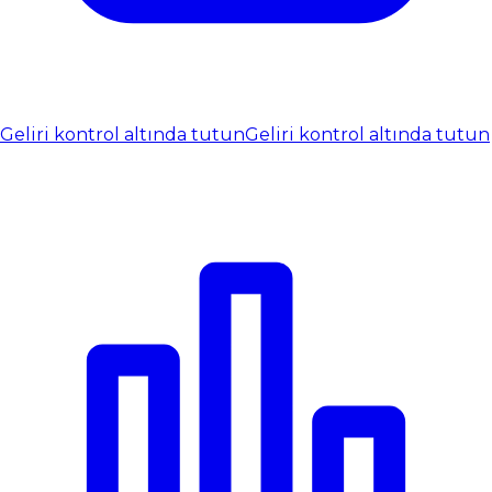
Geliri kontrol altında tutun
Geliri kontrol altında tutun