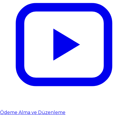
Ödeme Alma ve Düzenleme