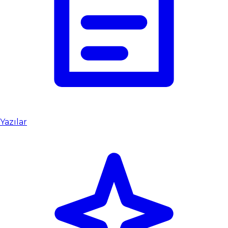
Yazılar