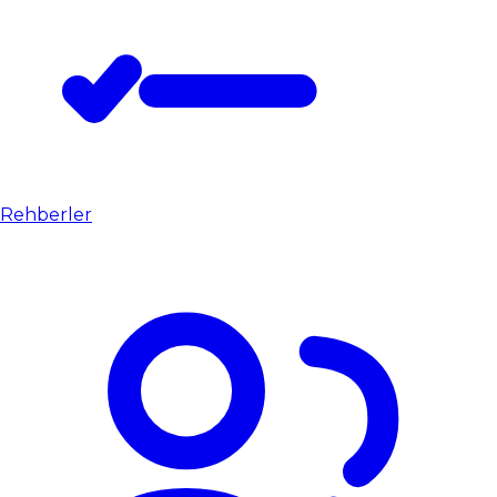
Rehberler