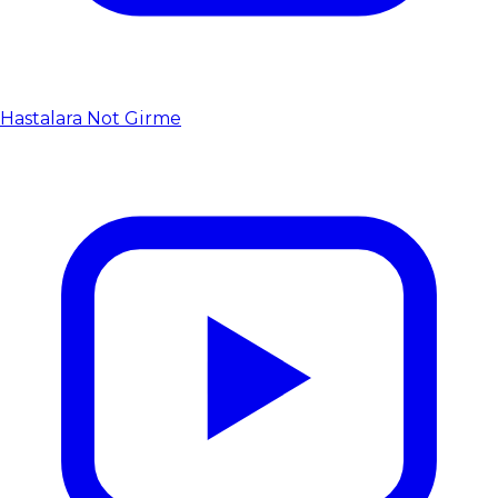
Hastalara Not Girme