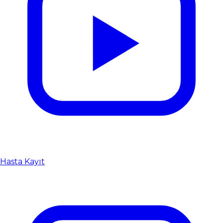
Hasta Kayıt