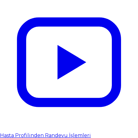
Hasta Profilinden Randevu İşlemleri