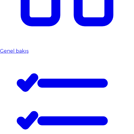
Genel bakış