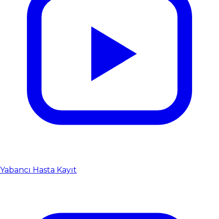
Yabancı Hasta Kayıt