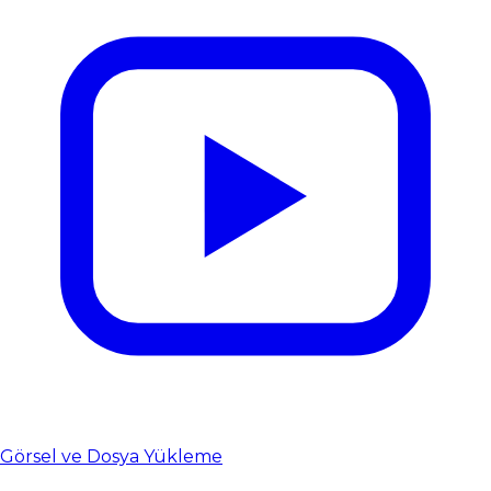
Görsel ve Dosya Yükleme