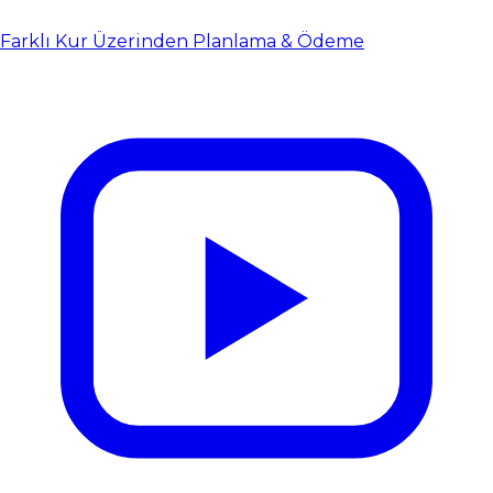
Farklı Kur Üzerinden Planlama & Ödeme