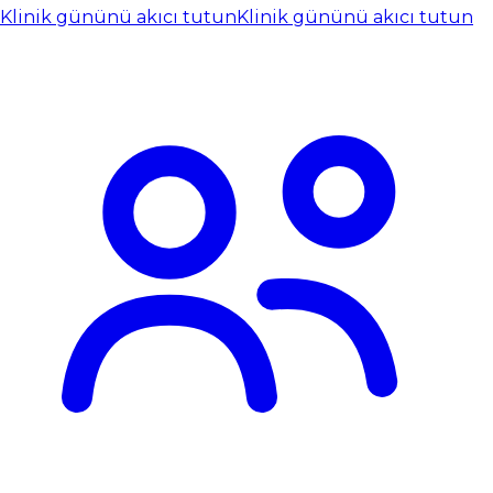
Klinik gününü akıcı tutun
Klinik gününü akıcı tutun