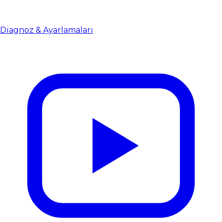
Diagnoz & Ayarlamaları