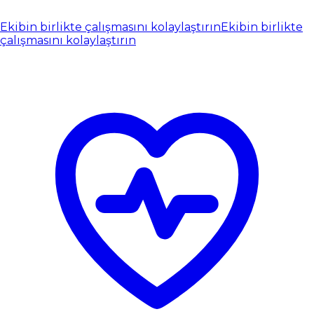
Ekibin birlikte çalışmasını kolaylaştırın
Ekibin birlikte
çalışmasını kolaylaştırın