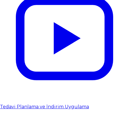
Tedavi Planlama ve İndirim Uygulama