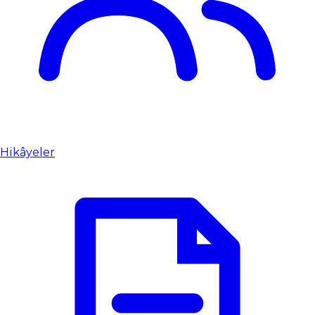
Hikâyeler