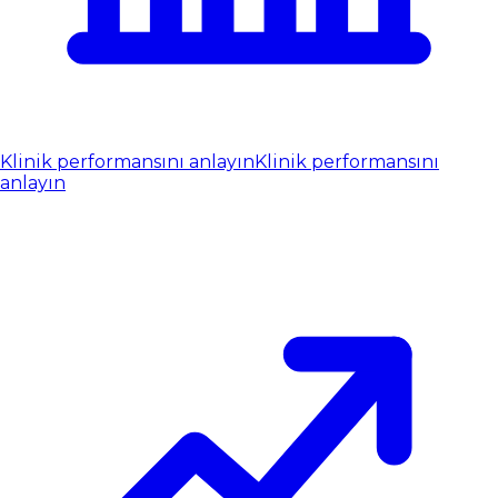
Klinik performansını anlayın
Klinik performansını
anlayın