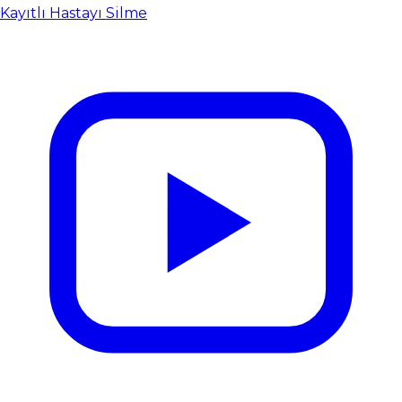
Kayıtlı Hastayı Silme