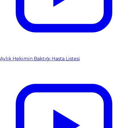
Aylık Hekimin Baktığı Hasta Listesi