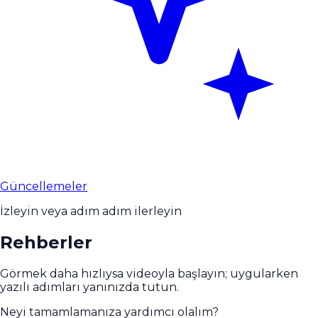
Güncellemeler
İzleyin veya adım adım ilerleyin
Rehberler
Görmek daha hızlıysa videoyla başlayın; uygularken
yazılı adımları yanınızda tutun.
Neyi tamamlamanıza yardımcı olalım?