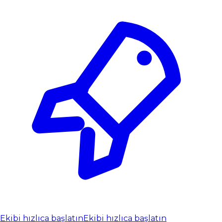
Ekibi hızlıca başlatın
Ekibi hızlıca başlatın