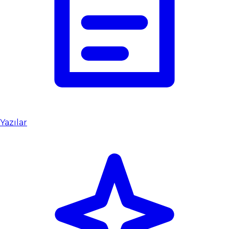
Yazılar