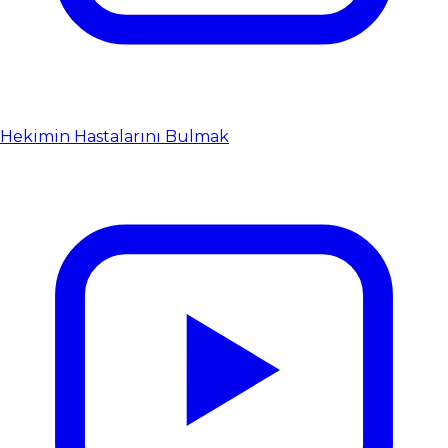
Hekimin Hastalarını Bulmak