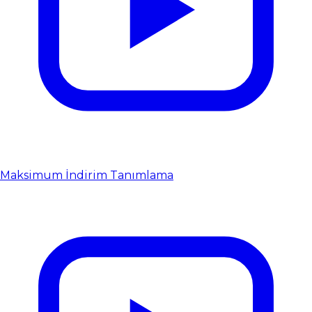
Maksimum İndirim Tanımlama