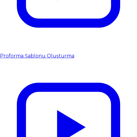
Proforma Şablonu Oluşturma