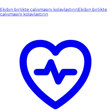
Ekibin birlikte çalışmasını kolaylaştırın
Ekibin birlikte
çalışmasını kolaylaştırın