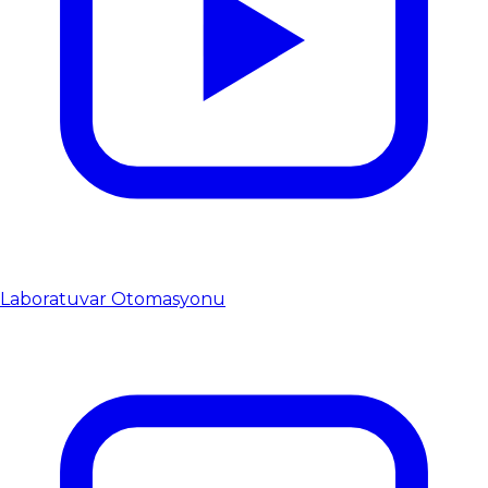
Laboratuvar Otomasyonu