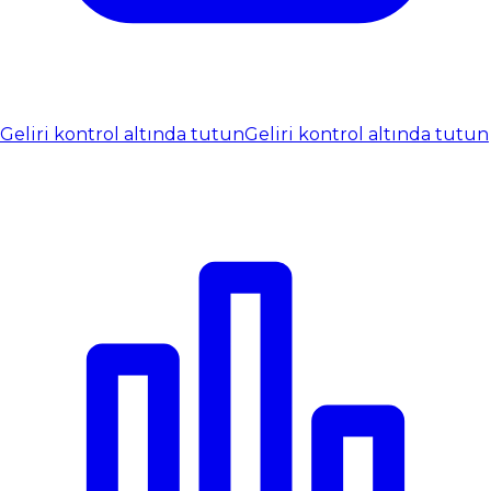
Geliri kontrol altında tutun
Geliri kontrol altında tutun