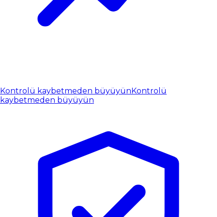
Kontrolü kaybetmeden büyüyün
Kontrolü
kaybetmeden büyüyün