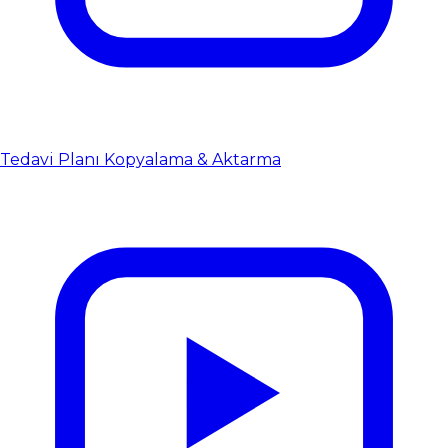
Tedavi Planı Kopyalama & Aktarma