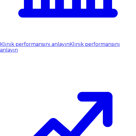
Klinik performansını anlayın
Klinik performansını
anlayın