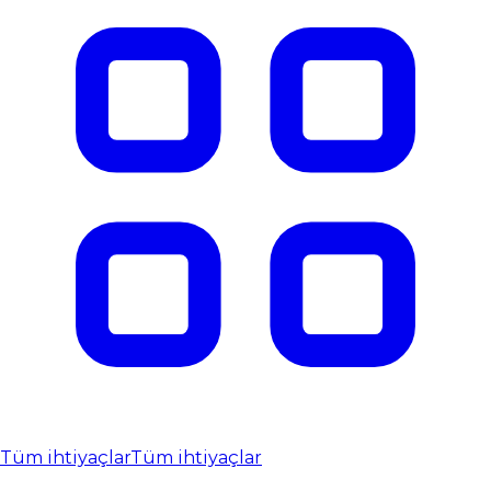
Tüm ihtiyaçlar
Tüm ihtiyaçlar