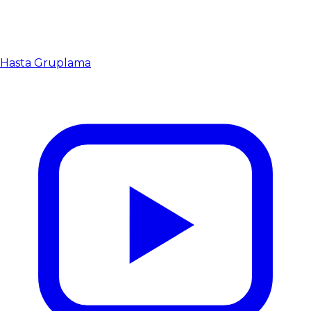
Hasta Gruplama