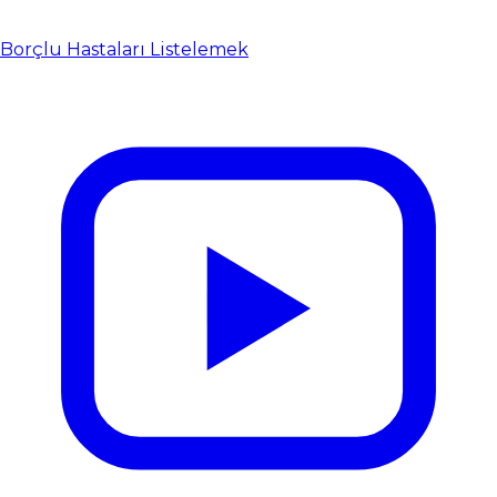
Borçlu Hastaları Listelemek