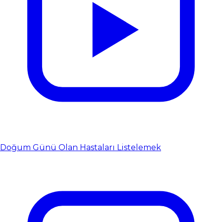
Doğum Günü Olan Hastaları Listelemek