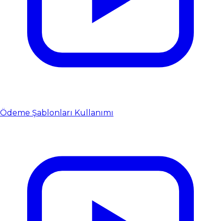
Ödeme Şablonları Kullanımı