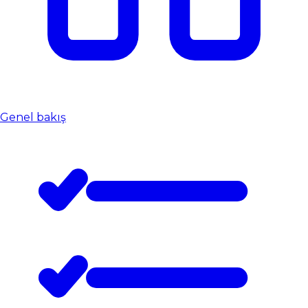
Genel bakış