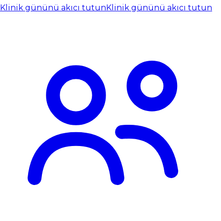
Klinik gününü akıcı tutun
Klinik gününü akıcı tutun