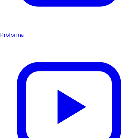
Proforma