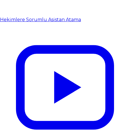
Hekimlere Sorumlu Asistan Atama