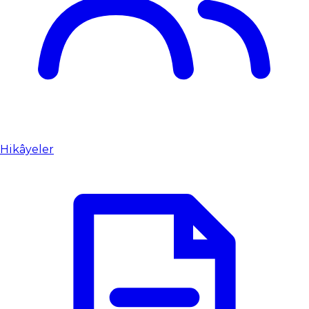
Hikâyeler