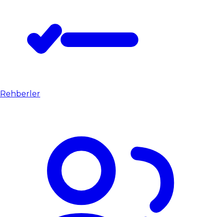
Rehberler