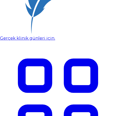
Gerçek klinik günleri için.