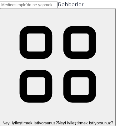
Rehberler
Neyi iyileştirmek istiyorsunuz?
Neyi iyileştirmek istiyorsunuz?