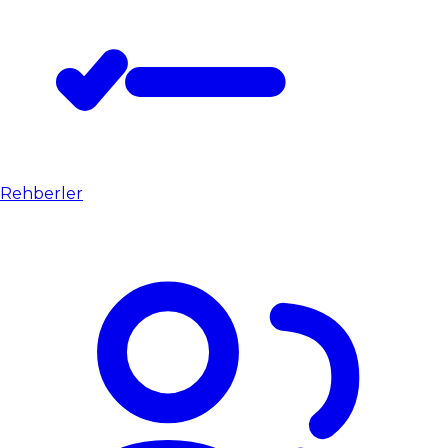
Rehberler