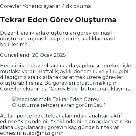
Görevler
·
Yönetici ayarları
·
1 dk okuma
Tekrar Eden Görev Oluşturma
Düzenli aralıklarla oluşturulan görevleri nasıl
oluştururum, nasıl takip ederim, aralıkları nasıl
belirlerim?
Güncellendi
20 Ocak 2025
Her klinikte düzenli aralıklarla yapılması gereken işler
mutlaka vardır. Haftalık, aylık, dönemlik ve yıllık gibi
dilediğiniz aralıklarla tekrar etmek üzere görevler
oluşturabilirsiniz. Bu görevleri oluşturmak için
Görevler ekranında "Görev Ekle" butonuna tıklayınız.
Açılan pencerede Tekrar alanındaki anahtarı aktif
edince "X günde bir.." şeklinde bir alan açılacaktır. Bu
alana uygulanacak görevin kaç günde bir tekrar
etmesini istediğinizi girin.