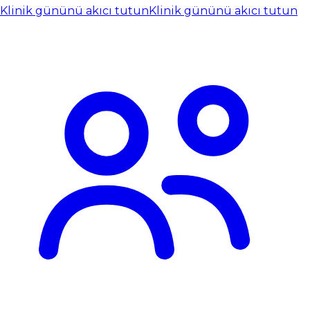
Klinik gününü akıcı tutun
Klinik gününü akıcı tutun