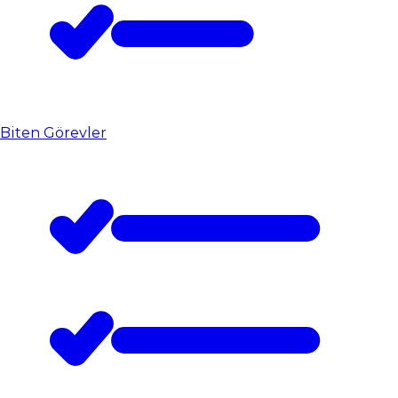
Biten Görevler