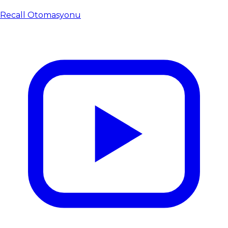
Recall Otomasyonu