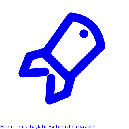
Ekibi hızlıca başlatın
Ekibi hızlıca başlatın