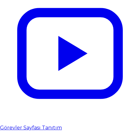
Görevler Sayfası Tanıtım