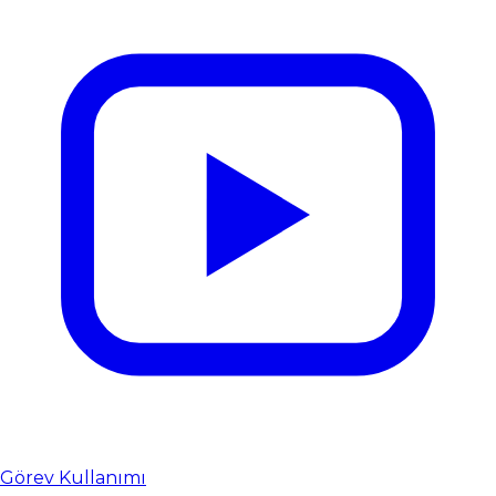
Görev Kullanımı