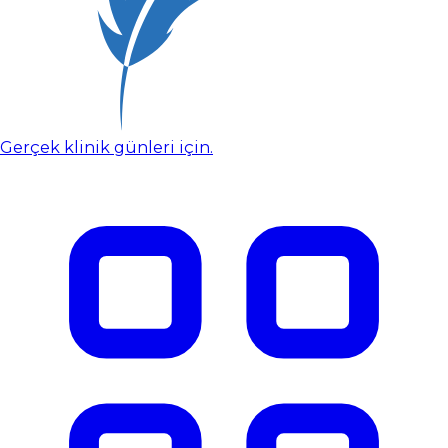
Gerçek klinik günleri için.