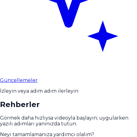
Güncellemeler
İzleyin veya adım adım ilerleyin
Rehberler
Görmek daha hızlıysa videoyla başlayın; uygularken
yazılı adımları yanınızda tutun.
Neyi tamamlamanıza yardımcı olalım?