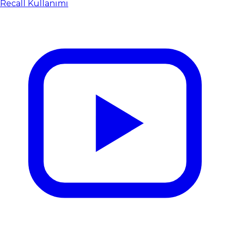
Recall Kullanımı