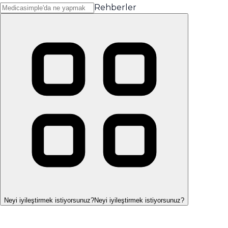
Rehberler
Neyi iyileştirmek istiyorsunuz?
Neyi iyileştirmek istiyorsunuz?