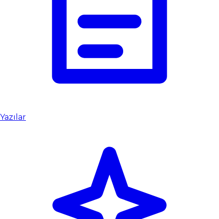
Yazılar