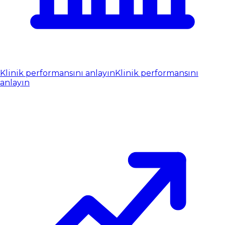
Klinik performansını anlayın
Klinik performansını
anlayın