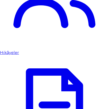
Hikâyeler