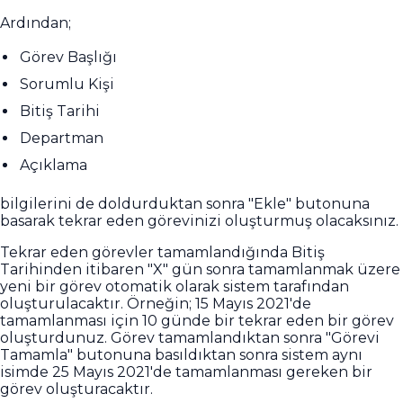
Ardından;
Görev Başlığı
Sorumlu Kişi
Bitiş Tarihi
Departman
Açıklama
bilgilerini de doldurduktan sonra "Ekle" butonuna
basarak tekrar eden görevinizi oluşturmuş olacaksınız.
Tekrar eden görevler tamamlandığında Bitiş
Tarihinden itibaren "X" gün sonra tamamlanmak üzere
yeni bir görev otomatik olarak sistem tarafından
oluşturulacaktır. Örneğin; 15 Mayıs 2021'de
tamamlanması için 10 günde bir tekrar eden bir görev
oluşturdunuz. Görev tamamlandıktan sonra "Görevi
Tamamla" butonuna basıldıktan sonra sistem aynı
isimde 25 Mayıs 2021'de tamamlanması gereken bir
görev oluşturacaktır.