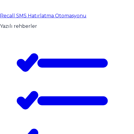
Recall SMS Hatırlatma Otomasyonu
Yazılı rehberler