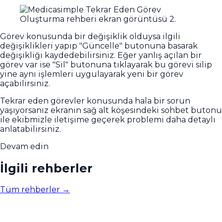
Görev konusunda bir değişiklik olduysa ilgili
değişiklikleri yapıp "Güncelle" butonuna basarak
değişikliği kaydedebilirsiniz. Eğer yanlış açılan bir
görev var ise "Sil" butonuna tıklayarak bu görevi silip
yine aynı işlemleri uygulayarak yeni bir görev
açabilirsiniz.
Tekrar eden görevler konusunda hala bir sorun
yaşıyorsanız ekranın sağ alt köşesindeki sohbet butonu
ile ekibmizle iletişime geçerek problemi daha detaylı
anlatabilirsiniz.
Devam edin
İlgili rehberler
Tüm rehberler
→