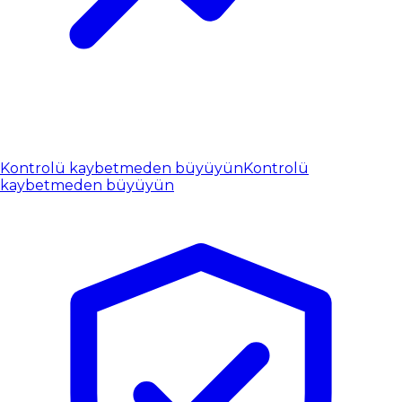
Kontrolü kaybetmeden büyüyün
Kontrolü
kaybetmeden büyüyün