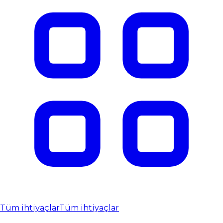
Tüm ihtiyaçlar
Tüm ihtiyaçlar