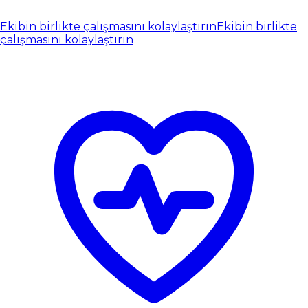
Ekibin birlikte çalışmasını kolaylaştırın
Ekibin birlikte
çalışmasını kolaylaştırın