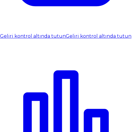
Geliri kontrol altında tutun
Geliri kontrol altında tutun