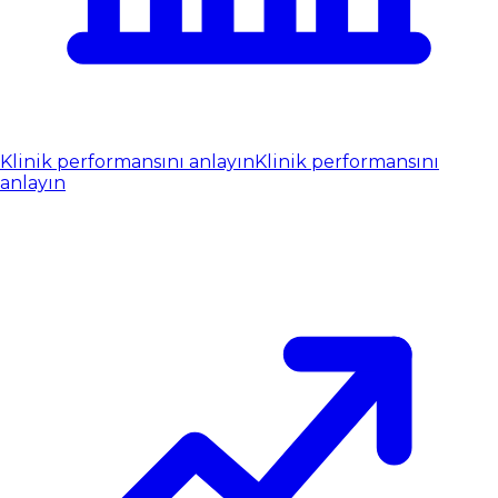
Klinik performansını anlayın
Klinik performansını
anlayın