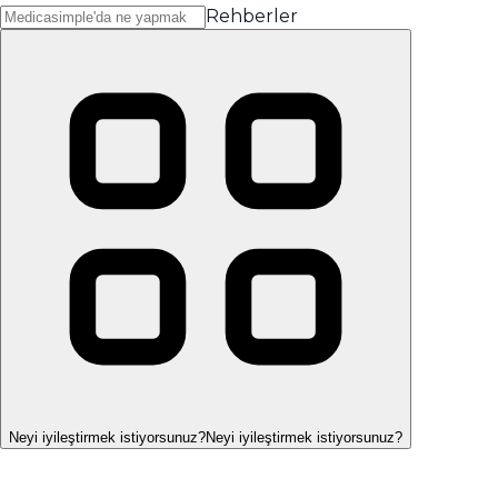
Rehberler
Neyi iyileştirmek istiyorsunuz?
Neyi iyileştirmek istiyorsunuz?