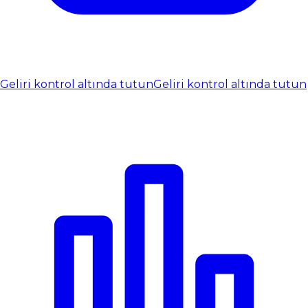
Geliri kontrol altında tutun
Geliri kontrol altında tutun