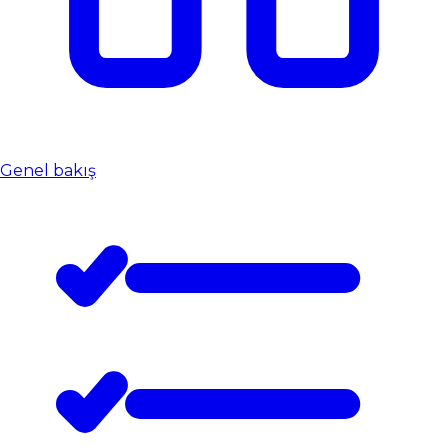
Genel bakış