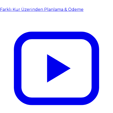
Farklı Kur Üzerinden Planlama & Ödeme