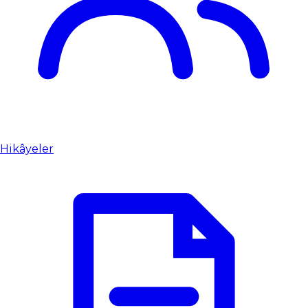
Hikâyeler