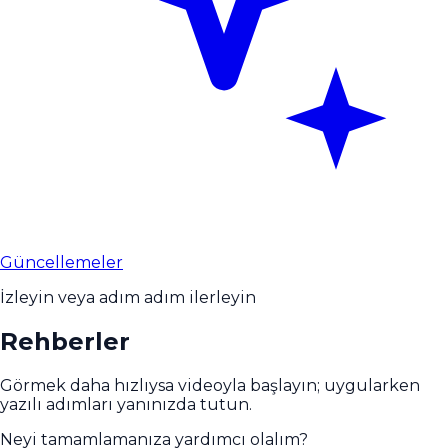
Güncellemeler
İzleyin veya adım adım ilerleyin
Rehberler
Görmek daha hızlıysa videoyla başlayın; uygularken
yazılı adımları yanınızda tutun.
Neyi tamamlamanıza yardımcı olalım?