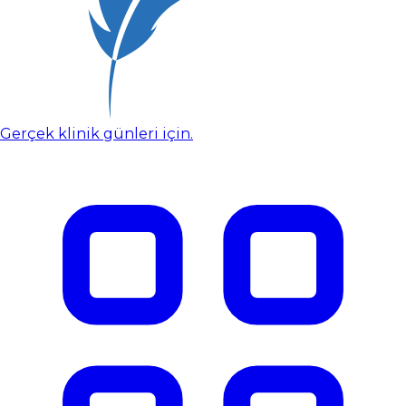
Gerçek klinik günleri için.