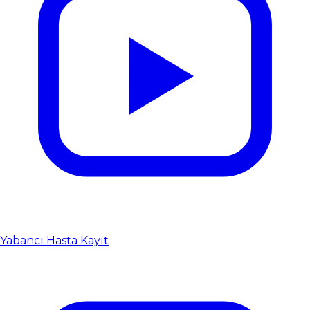
Yabancı Hasta Kayıt