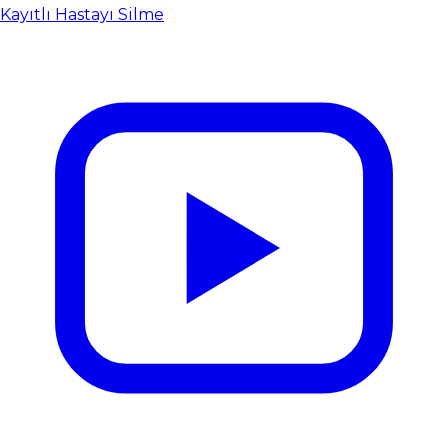
Kayıtlı Hastayı Silme