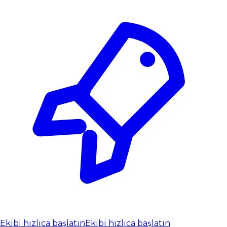
Ekibi hızlıca başlatın
Ekibi hızlıca başlatın