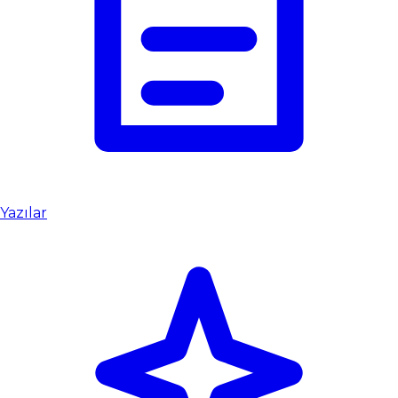
Yazılar