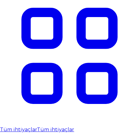
Tüm ihtiyaçlar
Tüm ihtiyaçlar