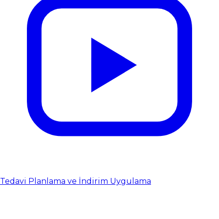
Tedavi Planlama ve İndirim Uygulama