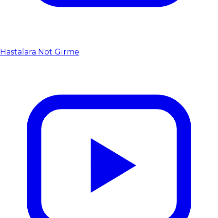
Hastalara Not Girme