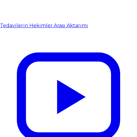
Tedavilerin Hekimler Arası Aktarımı