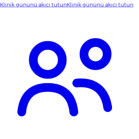
Klinik gününü akıcı tutun
Klinik gününü akıcı tutun