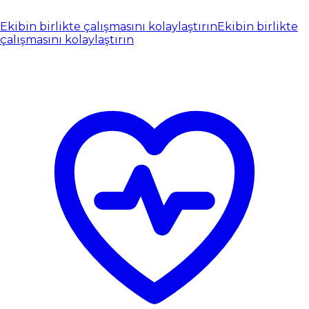
Ekibin birlikte çalışmasını kolaylaştırın
Ekibin birlikte
çalışmasını kolaylaştırın