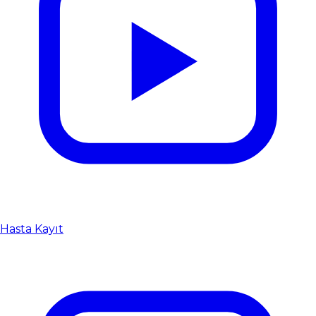
Hasta Kayıt