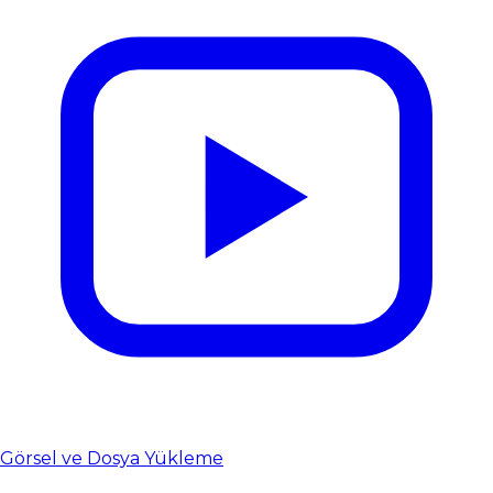
Görsel ve Dosya Yükleme