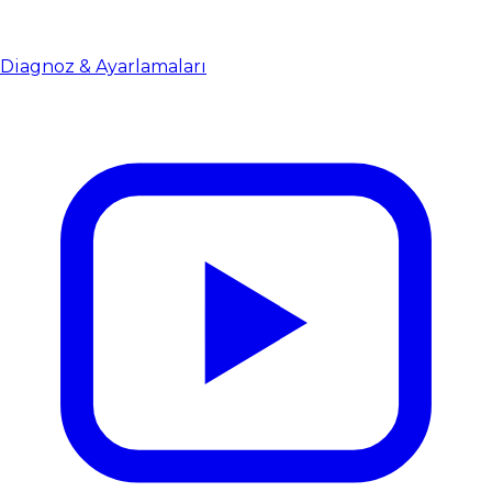
Diagnoz & Ayarlamaları