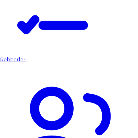
Rehberler