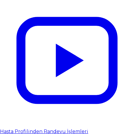
Hasta Profilinden Randevu İşlemleri