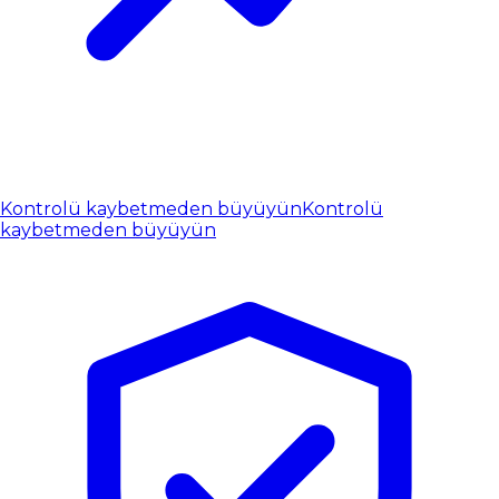
Kontrolü kaybetmeden büyüyün
Kontrolü
kaybetmeden büyüyün