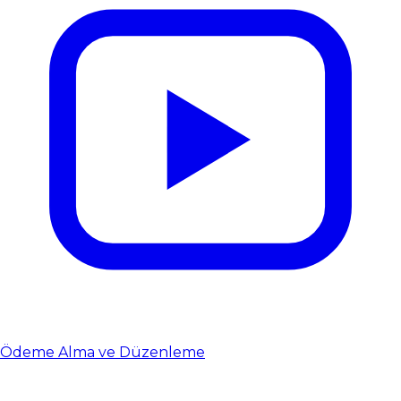
Ödeme Alma ve Düzenleme