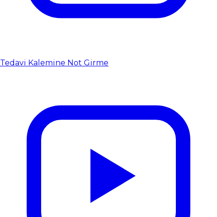
Tedavi Kalemine Not Girme