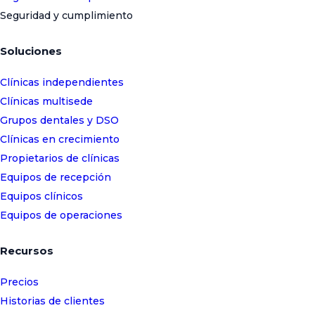
Seguridad y cumplimiento
Soluciones
Clínicas independientes
Clínicas multisede
Grupos dentales y DSO
Clínicas en crecimiento
Propietarios de clínicas
Equipos de recepción
Equipos clínicos
Equipos de operaciones
Recursos
Precios
Historias de clientes