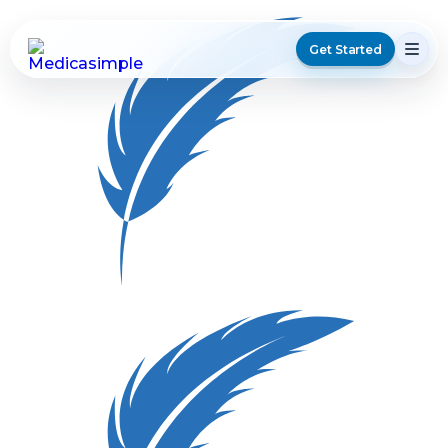
Get Started