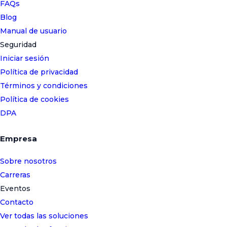
FAQs
Blog
Manual de usuario
Seguridad
Iniciar sesión
Política de privacidad
Términos y condiciones
Política de cookies
DPA
Empresa
Sobre nosotros
Carreras
Eventos
Contacto
Ver todas las soluciones