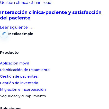
Gestión clínica
·
3 min read
Interacción clínica-paciente y satisfacción
del paciente
Leer siguiente →
Medicasimple
Producto
Aplicación móvil
Planificación de tratamiento
Gestión de pacientes
Gestión de inventario
Migración e incorporación
Seguridad y cumplimiento
Soluciones