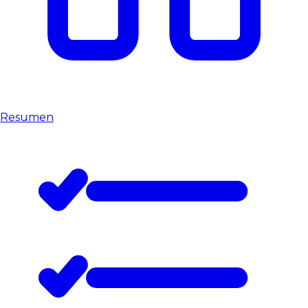
Resumen