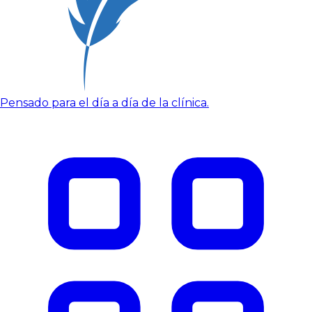
Pensado para el día a día de la clínica.