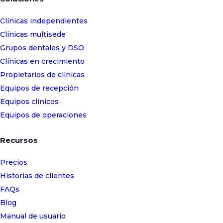
Clínicas independientes
Clínicas multisede
Grupos dentales y DSO
Clínicas en crecimiento
Propietarios de clínicas
Equipos de recepción
Equipos clínicos
Equipos de operaciones
Recursos
Precios
Historias de clientes
FAQs
Blog
Manual de usuario