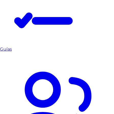
Guías