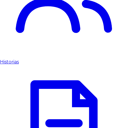
Historias