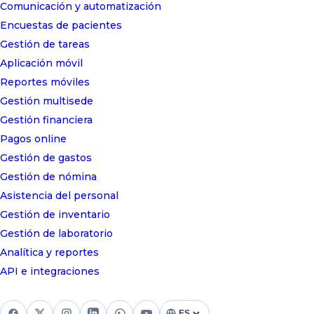
Comunicación y automatización
Encuestas de pacientes
Gestión de tareas
Aplicación móvil
Reportes móviles
Gestión multisede
Gestión financiera
Pagos online
Gestión de gastos
Gestión de nómina
Asistencia del personal
Gestión de inventario
Gestión de laboratorio
Analítica y reportes
API e integraciones