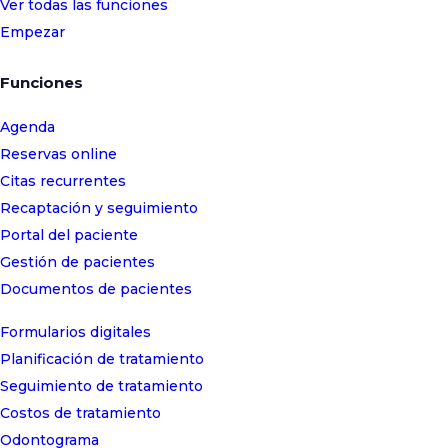
Ver todas las funciones
Empezar
Funciones
Agenda
Reservas online
Citas recurrentes
Recaptación y seguimiento
Portal del paciente
Gestión de pacientes
Documentos de pacientes
Formularios digitales
Planificación de tratamiento
Seguimiento de tratamiento
Costos de tratamiento
Odontograma