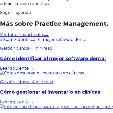
administración repetitiva.
Seguir leyendo
Más sobre Practice Management.
Ver todos los artículos
→
Gestión clínica
·
1 min read
Cómo identificar el mejor software dental
Leer siguiente →
Gestión clínica
·
4 min read
Cómo gestionar el inventario en clínicas
Leer siguiente →