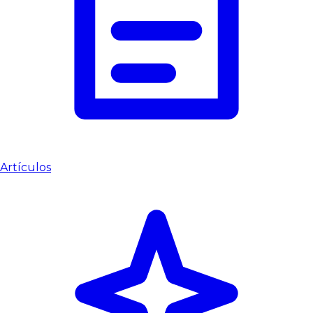
Artículos