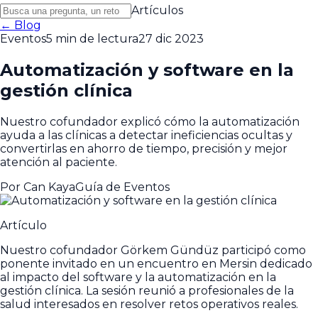
Artículos
← Blog
Eventos
5 min de lectura
27 dic 2023
Automatización y software en la
gestión clínica
Nuestro cofundador explicó cómo la automatización
ayuda a las clínicas a detectar ineficiencias ocultas y
convertirlas en ahorro de tiempo, precisión y mejor
atención al paciente.
Por
Can Kaya
Guía de Eventos
Artículo
Nuestro cofundador Görkem Gündüz participó como
ponente invitado en un encuentro en Mersin dedicado
al impacto del software y la automatización en la
gestión clínica. La sesión reunió a profesionales de la
salud interesados en resolver retos operativos reales.