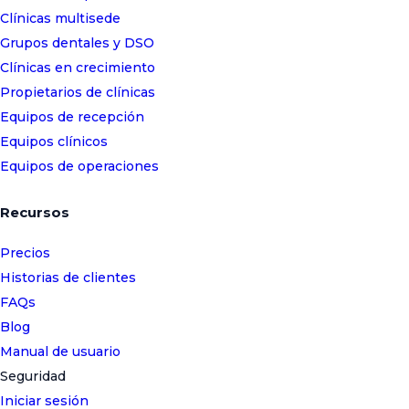
Clínicas multisede
Grupos dentales y DSO
Clínicas en crecimiento
Propietarios de clínicas
Equipos de recepción
Equipos clínicos
Equipos de operaciones
Recursos
Precios
Historias de clientes
FAQs
Blog
Manual de usuario
Seguridad
Iniciar sesión