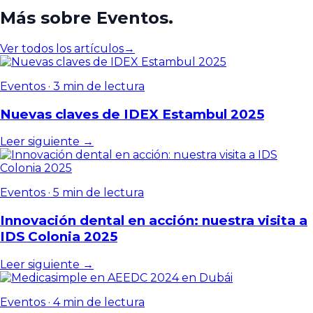
Más sobre Eventos.
Ver todos los artículos
→
Eventos
·
3 min de lectura
Nuevas claves de IDEX Estambul 2025
Leer siguiente →
Eventos
·
5 min de lectura
Innovación dental en acción: nuestra visita a
IDS Colonia 2025
Leer siguiente →
Eventos
·
4 min de lectura