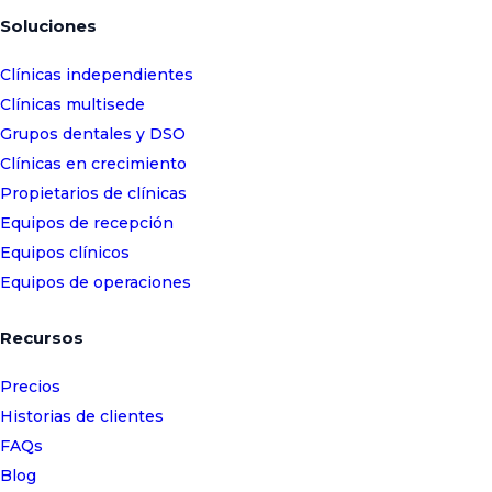
Soluciones
Clínicas independientes
Clínicas multisede
Grupos dentales y DSO
Clínicas en crecimiento
Propietarios de clínicas
Equipos de recepción
Equipos clínicos
Equipos de operaciones
Recursos
Precios
Historias de clientes
FAQs
Blog