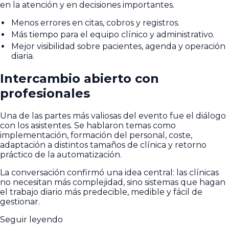
en la atención y en decisiones importantes.
Menos errores en citas, cobros y registros.
Más tiempo para el equipo clínico y administrativo.
Mejor visibilidad sobre pacientes, agenda y operación
diaria.
Intercambio abierto con
profesionales
Una de las partes más valiosas del evento fue el diálogo
con los asistentes. Se hablaron temas como
implementación, formación del personal, coste,
adaptación a distintos tamaños de clínica y retorno
práctico de la automatización.
La conversación confirmó una idea central: las clínicas
no necesitan más complejidad, sino sistemas que hagan
el trabajo diario más predecible, medible y fácil de
gestionar.
Seguir leyendo