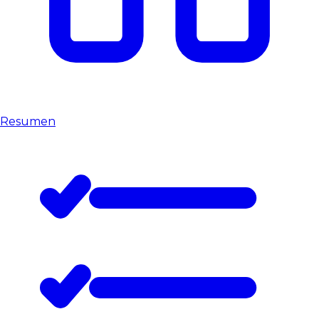
Resumen