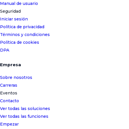
Manual de usuario
Seguridad
Iniciar sesión
Política de privacidad
Términos y condiciones
Política de cookies
DPA
Empresa
Sobre nosotros
Carreras
Eventos
Contacto
Ver todas las soluciones
Ver todas las funciones
Empezar