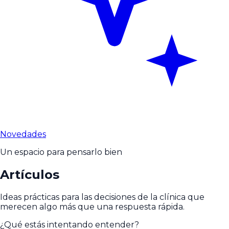
Novedades
Un espacio para pensarlo bien
Artículos
Ideas prácticas para las decisiones de la clínica que
merecen algo más que una respuesta rápida.
¿Qué estás intentando entender?