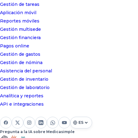
Gestión de tareas
Aplicación móvil
Reportes móviles
Gestión multisede
Gestión financiera
Pagos online
Gestión de gastos
Gestión de nómina
Asistencia del personal
Gestión de inventario
Gestión de laboratorio
Analítica y reportes
API e integraciones
Pregunta a la IA sobre Medicasimple