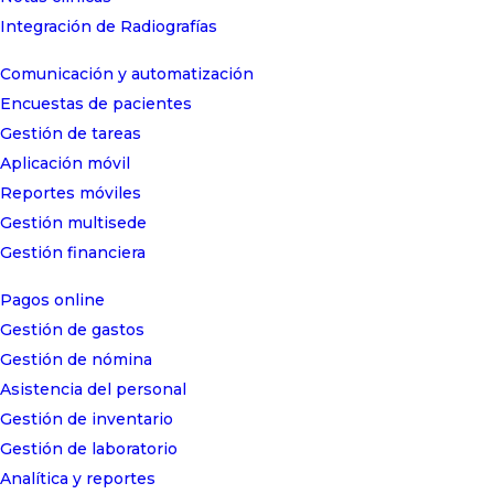
Integración de Radiografías
Comunicación y automatización
Encuestas de pacientes
Gestión de tareas
Aplicación móvil
Reportes móviles
Gestión multisede
Gestión financiera
Pagos online
Gestión de gastos
Gestión de nómina
Asistencia del personal
Gestión de inventario
Gestión de laboratorio
Analítica y reportes