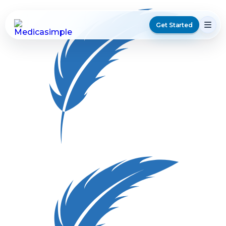
Get Started