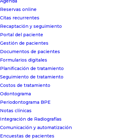
Agenda
Reservas online
Citas recurrentes
Recaptación y seguimiento
Portal del paciente
Gestión de pacientes
Documentos de pacientes
Formularios digitales
Planificación de tratamiento
Seguimiento de tratamiento
Costos de tratamiento
Odontograma
Periodontograma BPE
Notas clínicas
Integración de Radiografías
Comunicación y automatización
Encuestas de pacientes