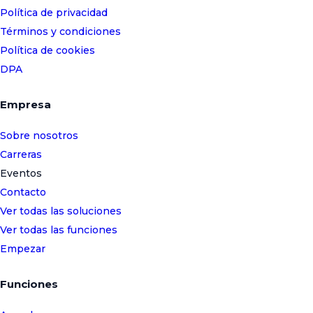
Política de privacidad
Términos y condiciones
Política de cookies
DPA
Empresa
Sobre nosotros
Carreras
Eventos
Contacto
Ver todas las soluciones
Ver todas las funciones
Empezar
Funciones