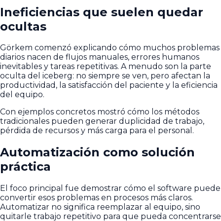
Ineficiencias que suelen quedar
ocultas
Görkem comenzó explicando cómo muchos problemas
diarios nacen de flujos manuales, errores humanos
inevitables y tareas repetitivas. A menudo son la parte
oculta del iceberg: no siempre se ven, pero afectan la
productividad, la satisfacción del paciente y la eficiencia
del equipo.
Con ejemplos concretos mostró cómo los métodos
tradicionales pueden generar duplicidad de trabajo,
pérdida de recursos y más carga para el personal.
Automatización como solución
práctica
El foco principal fue demostrar cómo el software puede
convertir esos problemas en procesos más claros.
Automatizar no significa reemplazar al equipo, sino
quitarle trabajo repetitivo para que pueda concentrarse