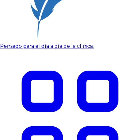
Pensado para el día a día de la clínica.