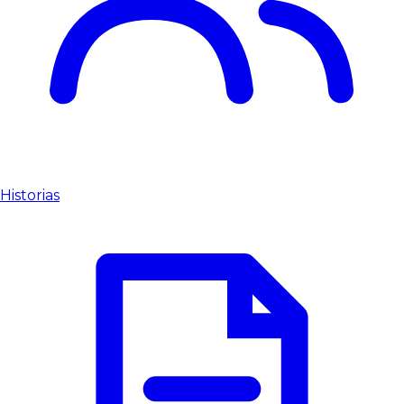
Historias