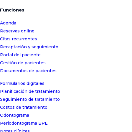
Funciones
Agenda
Reservas online
Citas recurrentes
Recaptación y seguimiento
Portal del paciente
Gestión de pacientes
Documentos de pacientes
Formularios digitales
Planificación de tratamiento
Seguimiento de tratamiento
Costos de tratamiento
Odontograma
Periodontograma BPE
Notas clínicas