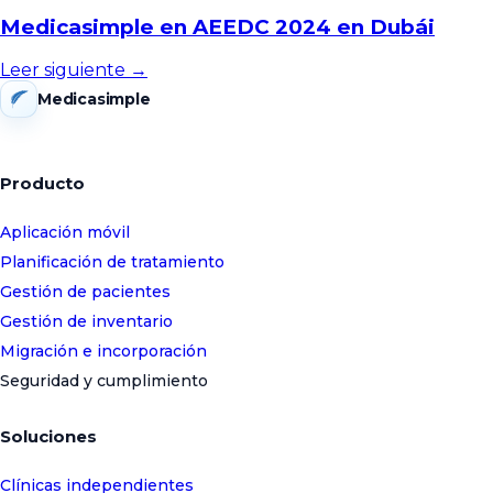
Medicasimple en AEEDC 2024 en Dubái
Leer siguiente →
Medicasimple
Producto
Aplicación móvil
Planificación de tratamiento
Gestión de pacientes
Gestión de inventario
Migración e incorporación
Seguridad y cumplimiento
Soluciones
Clínicas independientes