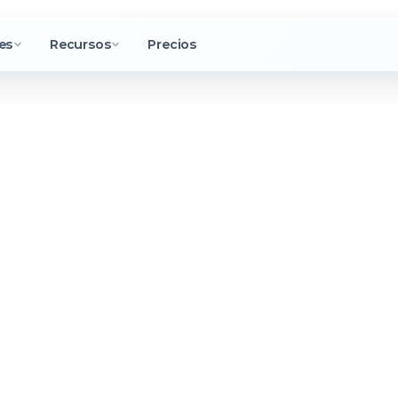
es
Recursos
Precios