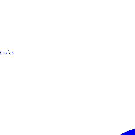
Guías