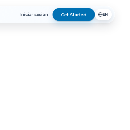
Get Started
Iniciar sesión