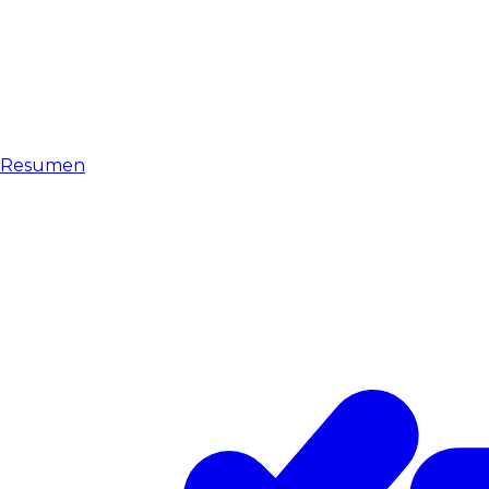
Resumen