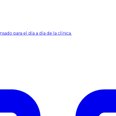
sado para el día a día de la clínica.