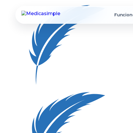
Funcion