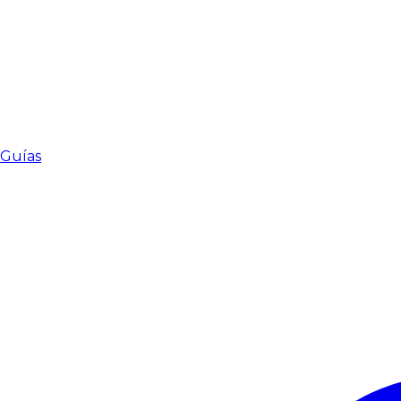
Guías