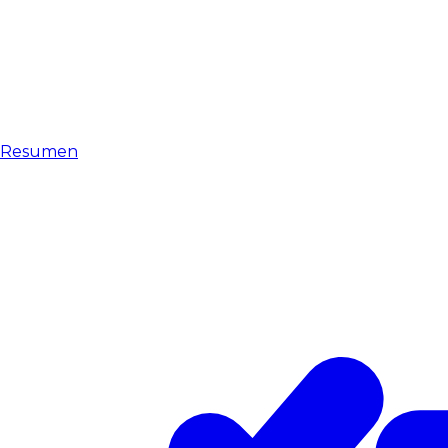
Resumen