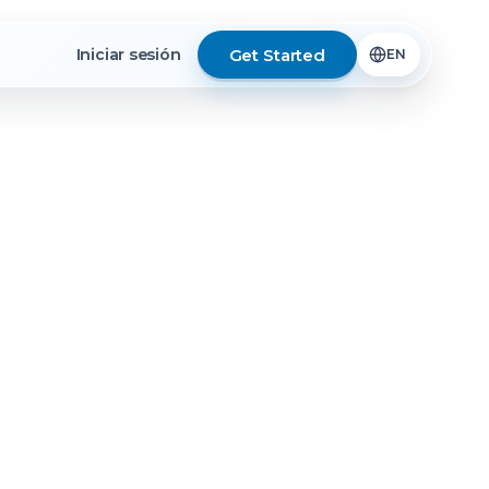
Get Started
Iniciar sesión