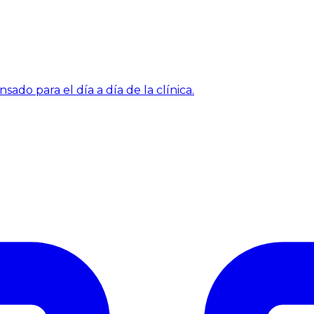
sado para el día a día de la clínica.