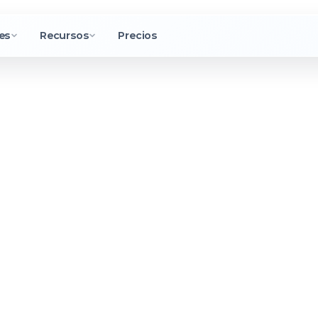
es
Recursos
Precios