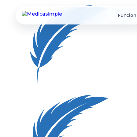
Funcion