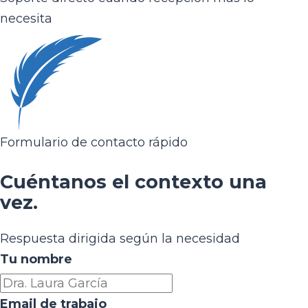
necesita
Formulario de contacto rápido
Cuéntanos el contexto una
vez.
Respuesta dirigida según la necesidad
Tu nombre
Email de trabajo