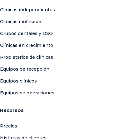
Clínicas independientes
Clínicas multisede
Grupos dentales y DSO
Clínicas en crecimiento
Propietarios de clínicas
Equipos de recepción
Equipos clínicos
Equipos de operaciones
Recursos
Precios
Historias de clientes