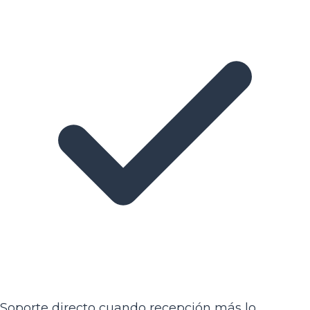
Soporte directo cuando recepción más lo