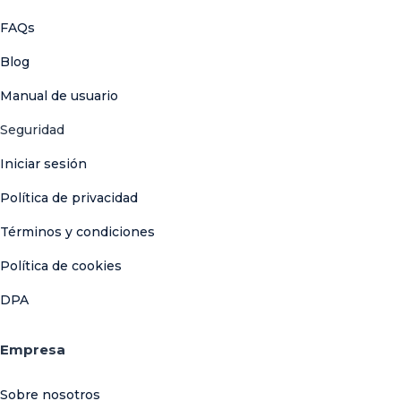
FAQs
Blog
Manual de usuario
Seguridad
Iniciar sesión
Política de privacidad
Términos y condiciones
Política de cookies
DPA
Empresa
Sobre nosotros