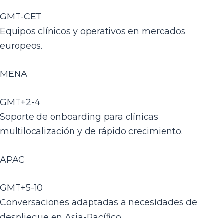
GMT-CET
Equipos clínicos y operativos en mercados
europeos.
MENA
GMT+2-4
Soporte de onboarding para clínicas
multilocalización y de rápido crecimiento.
APAC
GMT+5-10
Conversaciones adaptadas a necesidades de
despliegue en Asia-Pacífico.