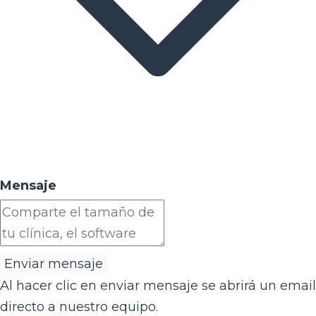
Mensaje
Enviar mensaje
Al hacer clic en enviar mensaje se abrirá un email
directo a nuestro equipo.