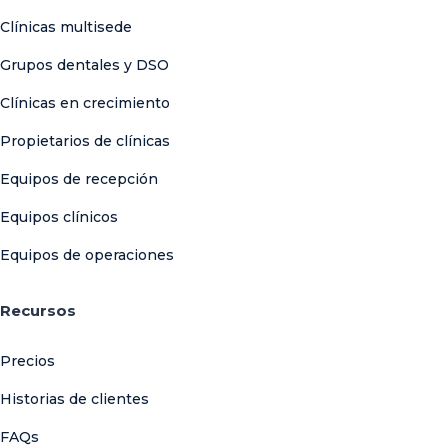
Clínicas multisede
Grupos dentales y DSO
Clínicas en crecimiento
Propietarios de clínicas
Equipos de recepción
Equipos clínicos
Equipos de operaciones
Recursos
Precios
Historias de clientes
FAQs