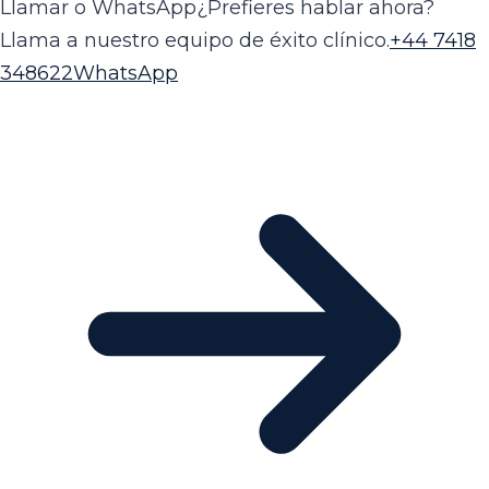
Llamar o WhatsApp
¿Prefieres hablar ahora?
Llama a nuestro equipo de éxito clínico.
+44 7418
348622
WhatsApp