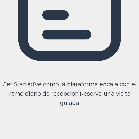
Get Started
Ve cómo la plataforma encaja con el
ritmo diario de recepción.
Reserva una visita
guiada