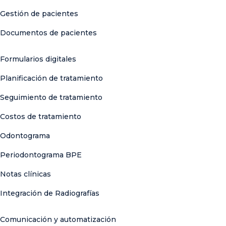
Gestión de pacientes
Documentos de pacientes
Formularios digitales
Planificación de tratamiento
Seguimiento de tratamiento
Costos de tratamiento
Odontograma
Periodontograma BPE
Notas clínicas
Integración de Radiografías
Comunicación y automatización