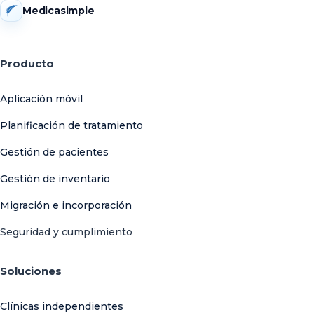
Medicasimple
Producto
Aplicación móvil
Planificación de tratamiento
Gestión de pacientes
Gestión de inventario
Migración e incorporación
Seguridad y cumplimiento
Soluciones
Clínicas independientes