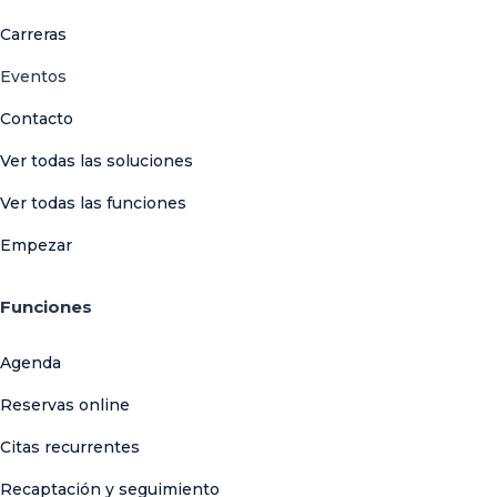
Carreras
Eventos
Contacto
Ver todas las soluciones
Ver todas las funciones
Empezar
Funciones
Agenda
Reservas online
Citas recurrentes
Recaptación y seguimiento