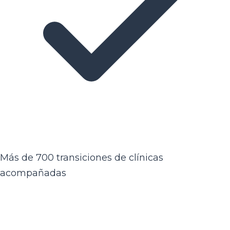
Más de 700 transiciones de clínicas
acompañadas