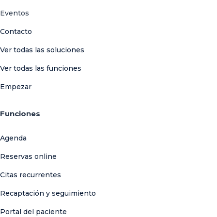
Eventos
Contacto
Ver todas las soluciones
Ver todas las funciones
Empezar
Funciones
Agenda
Reservas online
Citas recurrentes
Recaptación y seguimiento
Portal del paciente