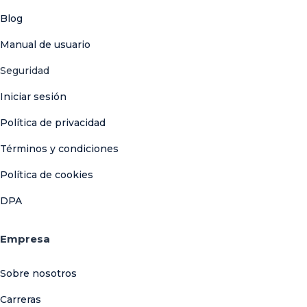
Blog
Manual de usuario
Seguridad
Iniciar sesión
Política de privacidad
Términos y condiciones
Política de cookies
DPA
Empresa
Sobre nosotros
Carreras