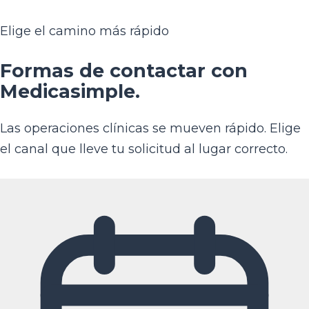
Elige el camino más rápido
Formas de contactar con
Medicasimple.
Las operaciones clínicas se mueven rápido. Elige
el canal que lleve tu solicitud al lugar correcto.