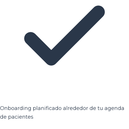
Onboarding planificado alrededor de tu agenda
de pacientes