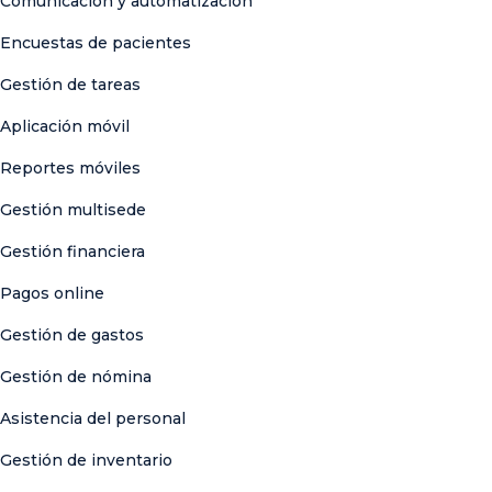
Comunicación y automatización
Encuestas de pacientes
Gestión de tareas
Aplicación móvil
Reportes móviles
Gestión multisede
Gestión financiera
Pagos online
Gestión de gastos
Gestión de nómina
Asistencia del personal
Gestión de inventario