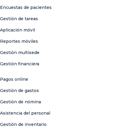
Encuestas de pacientes
Gestión de tareas
Aplicación móvil
Reportes móviles
Gestión multisede
Gestión financiera
Pagos online
Gestión de gastos
Gestión de nómina
Asistencia del personal
Gestión de inventario