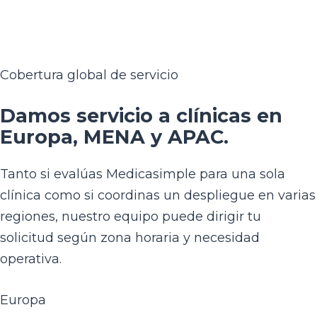
Cobertura global de servicio
Damos servicio a clínicas en
Europa, MENA y APAC.
Tanto si evalúas Medicasimple para una sola
clínica como si coordinas un despliegue en varias
regiones, nuestro equipo puede dirigir tu
solicitud según zona horaria y necesidad
operativa.
Europa