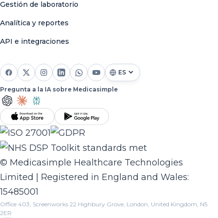
Gestión de laboratorio
Analítica y reportes
API e integraciones
Pregunta a la IA sobre Medicasimple
© Medicasimple Healthcare Technologies
Limited | Registered in England and Wales:
15485001
Office 403, Screenworks 22 Highbury Grove, London, United Kingdom, N5
2ER