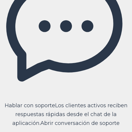
Hablar con soporte
Los clientes activos reciben
respuestas rápidas desde el chat de la
aplicación.
Abrir conversación de soporte