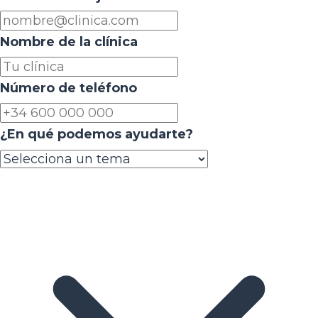
Nombre de la clínica
Número de teléfono
¿En qué podemos ayudarte?