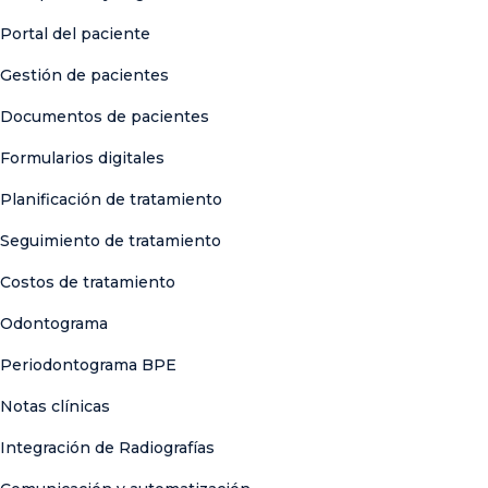
Portal del paciente
Gestión de pacientes
Documentos de pacientes
Formularios digitales
Planificación de tratamiento
Seguimiento de tratamiento
Costos de tratamiento
Odontograma
Periodontograma BPE
Notas clínicas
Integración de Radiografías