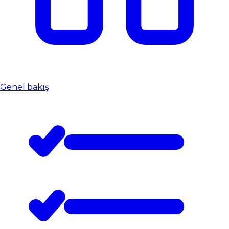
Genel bakış