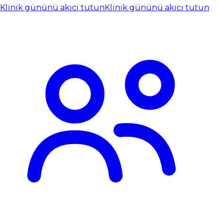
Klinik gününü akıcı tutun
Klinik gününü akıcı tutun