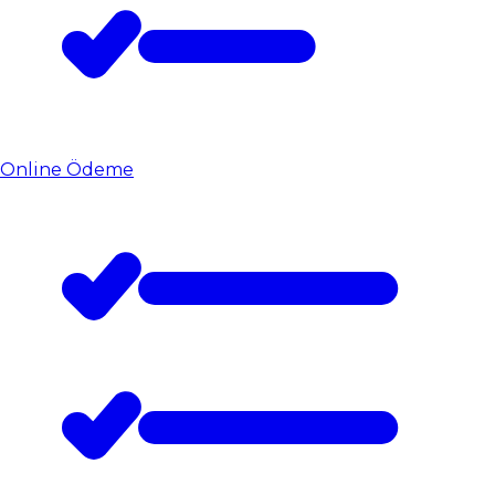
Online Ödeme