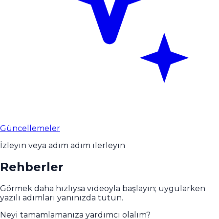
Güncellemeler
İzleyin veya adım adım ilerleyin
Rehberler
Görmek daha hızlıysa videoyla başlayın; uygularken
yazılı adımları yanınızda tutun.
Neyi tamamlamanıza yardımcı olalım?