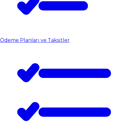
Ödeme Planları ve Taksitler