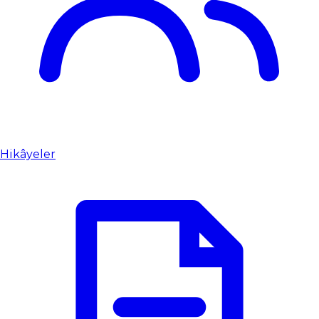
Hikâyeler