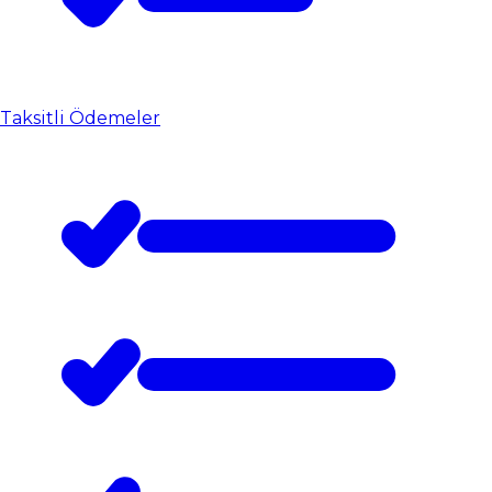
Taksitli Ödemeler