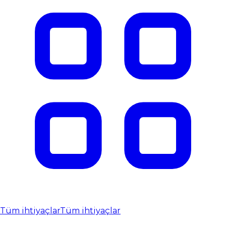
Tüm ihtiyaçlar
Tüm ihtiyaçlar