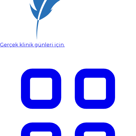
Gerçek klinik günleri için.