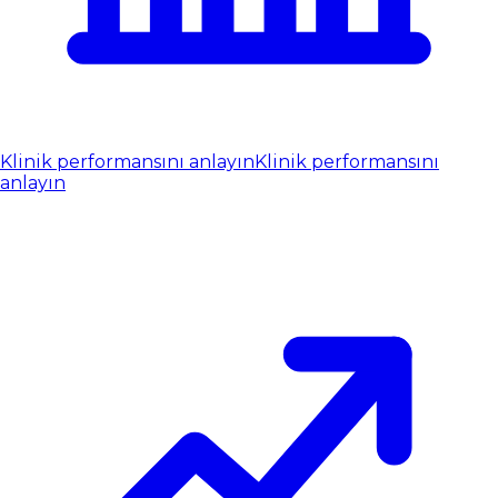
Klinik performansını anlayın
Klinik performansını
anlayın