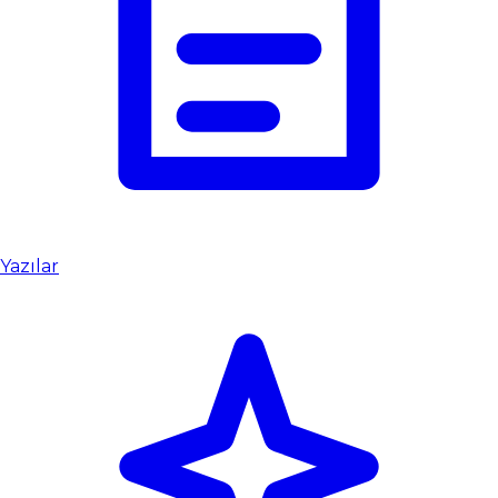
Yazılar