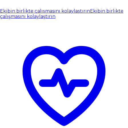
Ekibin birlikte çalışmasını kolaylaştırın
Ekibin birlikte
çalışmasını kolaylaştırın