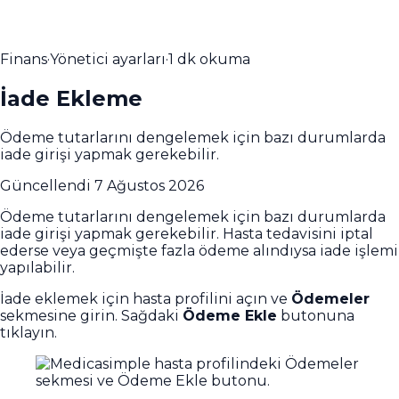
Finans
·
Yönetici ayarları
·
1 dk okuma
İade Ekleme
Ödeme tutarlarını dengelemek için bazı durumlarda
iade girişi yapmak gerekebilir.
Güncellendi
7 Ağustos 2026
Ödeme tutarlarını dengelemek için bazı durumlarda
iade girişi yapmak gerekebilir. Hasta tedavisini iptal
ederse veya geçmişte fazla ödeme alındıysa iade işlemi
yapılabilir.
İade eklemek için hasta profilini açın ve
Ödemeler
sekmesine girin. Sağdaki
Ödeme Ekle
butonuna
tıklayın.