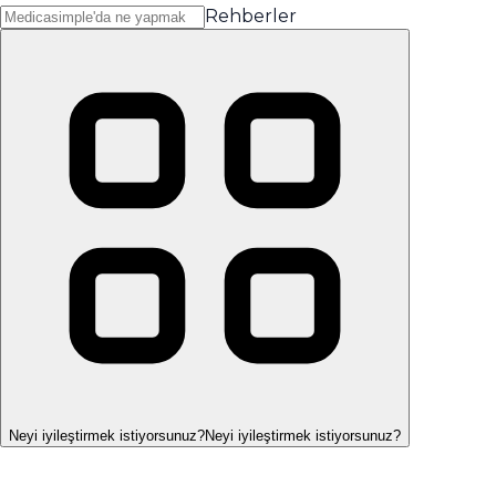
Rehberler
Neyi iyileştirmek istiyorsunuz?
Neyi iyileştirmek istiyorsunuz?