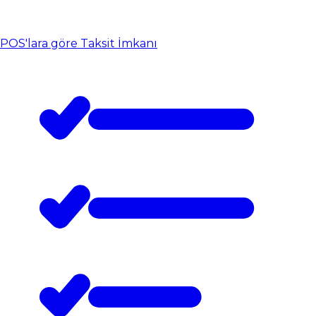
POS'lara göre Taksit İmkanı