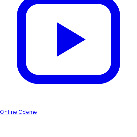
Online Ödeme