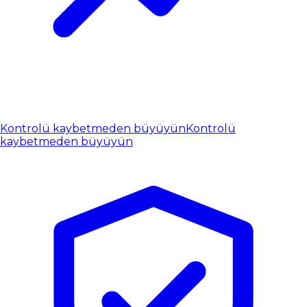
Kontrolü kaybetmeden büyüyün
Kontrolü
kaybetmeden büyüyün