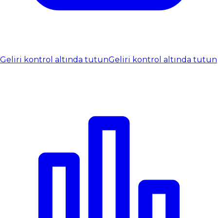
Geliri kontrol altında tutun
Geliri kontrol altında tutun