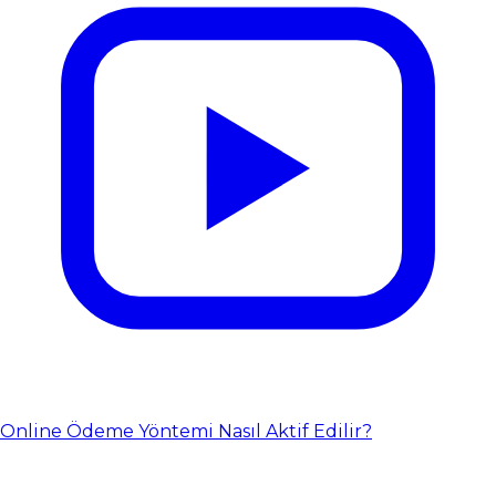
Online Ödeme Yöntemi Nasıl Aktif Edilir?