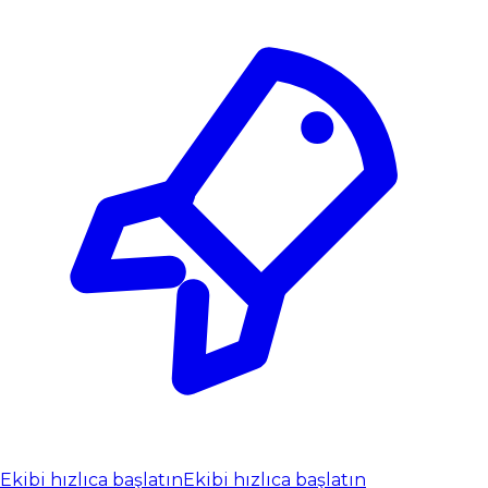
Ekibi hızlıca başlatın
Ekibi hızlıca başlatın