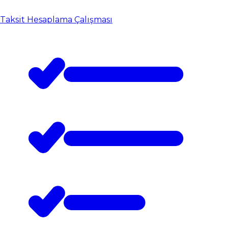
Taksit Hesaplama Çalışması