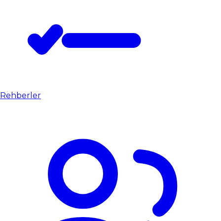
Rehberler