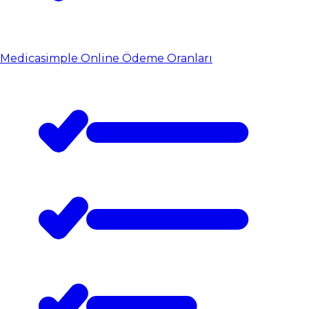
Medicasimple Online Ödeme Oranları