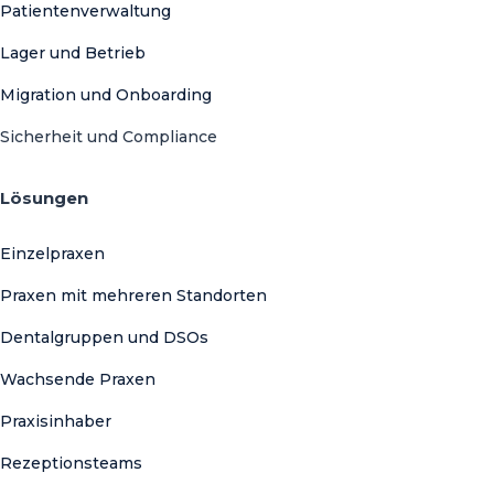
Patientenverwaltung
Lager und Betrieb
Migration und Onboarding
Sicherheit und Compliance
Lösungen
Einzelpraxen
Praxen mit mehreren Standorten
Dentalgruppen und DSOs
Wachsende Praxen
Praxisinhaber
Rezeptionsteams