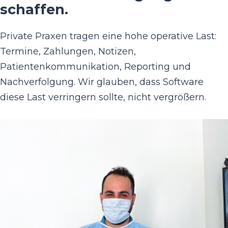
schaffen.
Private Praxen tragen eine hohe operative Last:
Termine, Zahlungen, Notizen,
Patientenkommunikation, Reporting und
Nachverfolgung. Wir glauben, dass Software
diese Last verringern sollte, nicht vergrößern.