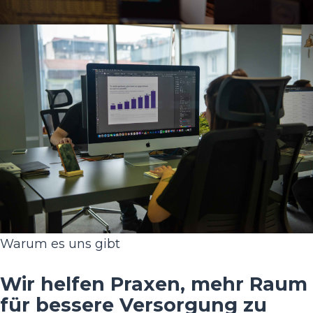
Warum es uns gibt
Wir helfen Praxen, mehr Raum
für bessere Versorgung zu