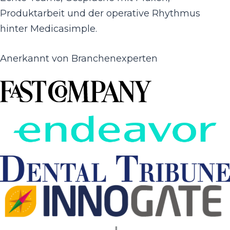
Produktarbeit und der operative Rhythmus
hinter Medicasimple.
Anerkannt von Branchenexperten