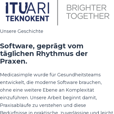
Unsere Geschichte
Software, geprägt vom
täglichen Rhythmus der
Praxen.
Medicasimple wurde für Gesundheitsteams
entwickelt, die moderne Software brauchen,
ohne eine weitere Ebene an Komplexität
einzuführen. Unsere Arbeit beginnt damit,
Praxisabläufe zu verstehen und diese
Bedürfnisse in praktische, zuverlässige und leicht