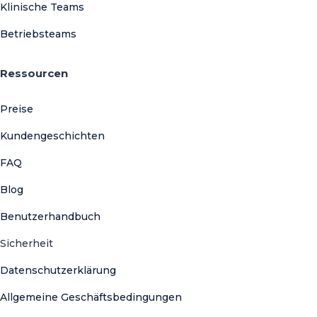
Klinische Teams
Betriebsteams
Ressourcen
Preise
Kundengeschichten
FAQ
Blog
Benutzerhandbuch
Sicherheit
Datenschutzerklärung
Allgemeine Geschäftsbedingungen