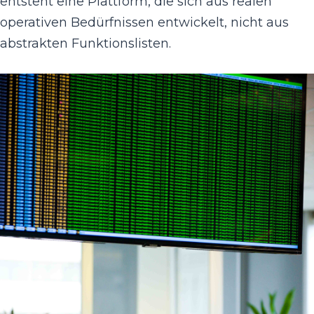
entsteht eine Plattform, die sich aus realen
operativen Bedürfnissen entwickelt, nicht aus
abstrakten Funktionslisten.