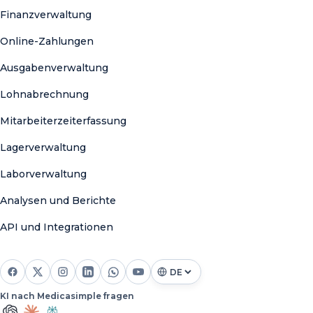
Finanzverwaltung
Online-Zahlungen
Ausgabenverwaltung
Lohnabrechnung
Mitarbeiterzeiterfassung
Lagerverwaltung
Laborverwaltung
Analysen und Berichte
API und Integrationen
KI nach Medicasimple fragen