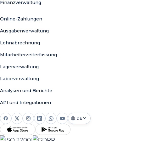
Finanzverwaltung
Online-Zahlungen
Ausgabenverwaltung
Lohnabrechnung
Mitarbeiterzeiterfassung
Lagerverwaltung
Laborverwaltung
Analysen und Berichte
API und Integrationen