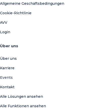
Allgemeine Geschäftsbedingungen
Cookie-Richtlinie
AVV
Login
Über uns
Über uns
Karriere
Events
Kontakt
Alle Lösungen ansehen
Alle Funktionen ansehen