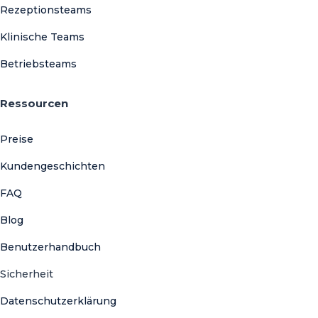
Rezeptionsteams
Klinische Teams
Betriebsteams
Ressourcen
Preise
Kundengeschichten
FAQ
Blog
Benutzerhandbuch
Sicherheit
Datenschutzerklärung