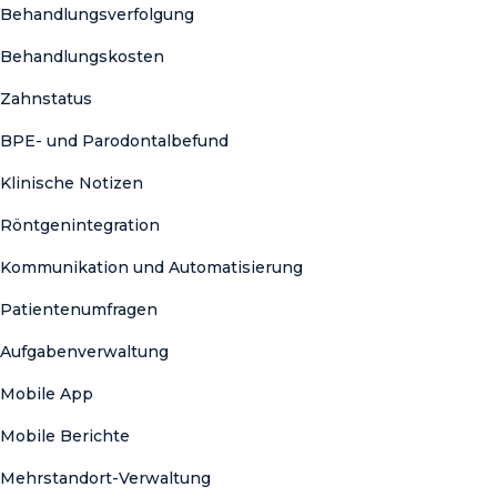
Behandlungsverfolgung
Behandlungskosten
Zahnstatus
BPE- und Parodontalbefund
Klinische Notizen
Röntgenintegration
Kommunikation und Automatisierung
Patientenumfragen
Aufgabenverwaltung
Mobile App
Mobile Berichte
Mehrstandort-Verwaltung