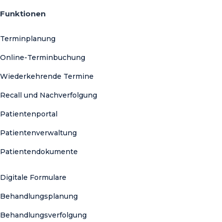
Funktionen
Terminplanung
Online-Terminbuchung
Wiederkehrende Termine
Recall und Nachverfolgung
Patientenportal
Patientenverwaltung
Patientendokumente
Digitale Formulare
Behandlungsplanung
Behandlungsverfolgung