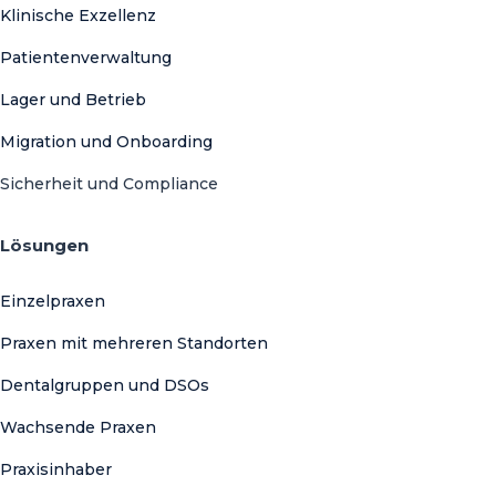
Klinische Exzellenz
Patientenverwaltung
Lager und Betrieb
Migration und Onboarding
Sicherheit und Compliance
Lösungen
Einzelpraxen
Praxen mit mehreren Standorten
Dentalgruppen und DSOs
Wachsende Praxen
Praxisinhaber