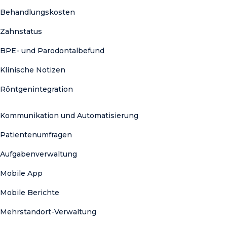
Behandlungskosten
Zahnstatus
BPE- und Parodontalbefund
Klinische Notizen
Röntgenintegration
Kommunikation und Automatisierung
Patientenumfragen
Aufgabenverwaltung
Mobile App
Mobile Berichte
Mehrstandort-Verwaltung