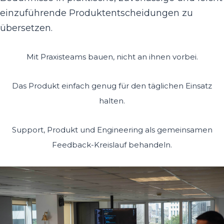
einzuführende Produktentscheidungen zu
übersetzen.
Mit Praxisteams bauen, nicht an ihnen vorbei.
Das Produkt einfach genug für den täglichen Einsatz
halten.
Support, Produkt und Engineering als gemeinsamen
Feedback-Kreislauf behandeln.