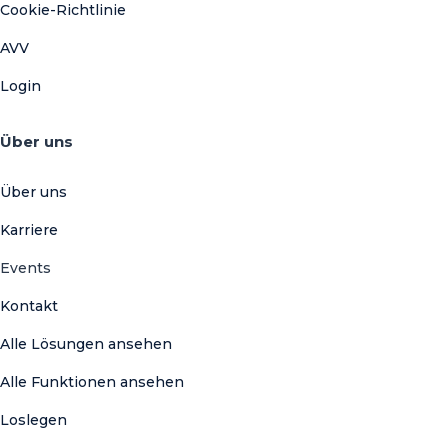
Cookie-Richtlinie
AVV
Login
Über uns
Über uns
Karriere
Events
Kontakt
Alle Lösungen ansehen
Alle Funktionen ansehen
Loslegen