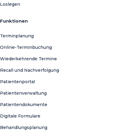
Loslegen
Funktionen
Terminplanung
Online-Terminbuchung
Wiederkehrende Termine
Recall und Nachverfolgung
Patientenportal
Patientenverwaltung
Patientendokumente
Digitale Formulare
Behandlungsplanung