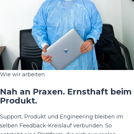
Wie wir arbeiten
Nah an Praxen. Ernsthaft beim
Produkt.
Support, Produkt und Engineering bleiben im
selben Feedback-Kreislauf verbunden. So