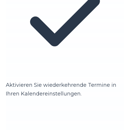
Aktivieren Sie wiederkehrende Termine in
Ihren Kalendereinstellungen.