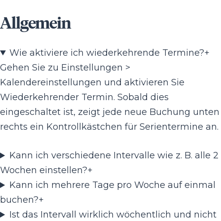
Allgemein
Wie aktiviere ich wiederkehrende Termine?
+
Gehen Sie zu Einstellungen >
Kalendereinstellungen und aktivieren Sie
Wiederkehrender Termin. Sobald dies
eingeschaltet ist, zeigt jede neue Buchung unten
rechts ein Kontrollkästchen für Serientermine an.
Kann ich verschiedene Intervalle wie z. B. alle 2
Wochen einstellen?
+
Kann ich mehrere Tage pro Woche auf einmal
buchen?
+
Ist das Intervall wirklich wöchentlich und nicht