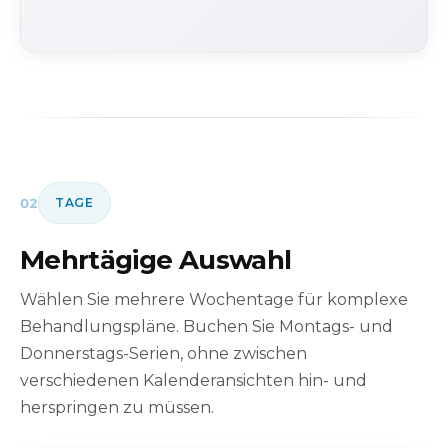
02
TAGE
Mehrtägige Auswahl
Wählen Sie mehrere Wochentage für komplexe
Behandlungspläne. Buchen Sie Montags- und
Donnerstags-Serien, ohne zwischen
verschiedenen Kalenderansichten hin- und
herspringen zu müssen.