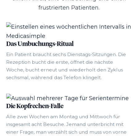
frustrierten Patienten.
Das Umbuchungs-Ritual
Ein Patient braucht sechs Dienstags-Sitzungen. Die
Rezeption bucht die erste, öffnet die nächste
Woche, bucht erneut und wiederholt den Zyklus
sechsmal, während das Telefon klingelt.
Die Kopfrechen-Falle
Alle zwei Wochen am Montag und Mittwoch für
insgesamt acht Besuche. Jemand unterbricht mit
einer Frage, man verzählt sich und muss von vorne