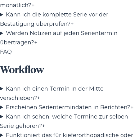
monatlich?
+
Kann ich die komplette Serie vor der
Bestätigung überprüfen?
+
Werden Notizen auf jeden Serientermin
übertragen?
+
FAQ
Workflow
Kann ich einen Termin in der Mitte
verschieben?
+
Erscheinen Serientermindaten in Berichten?
+
Kann ich sehen, welche Termine zur selben
Serie gehören?
+
Funktioniert das für kieferorthopädische oder