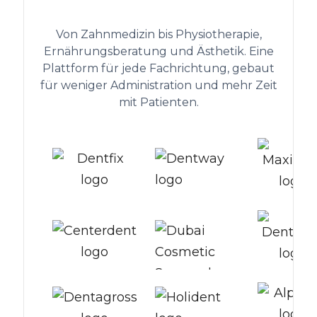
hinter 1.300+ Gesundheitskliniken
Von Zahnmedizin bis Physiotherapie,
Ernährungsberatung und Ästhetik. Eine
Plattform für jede Fachrichtung, gebaut
für weniger Administration und mehr Zeit
mit Patienten.