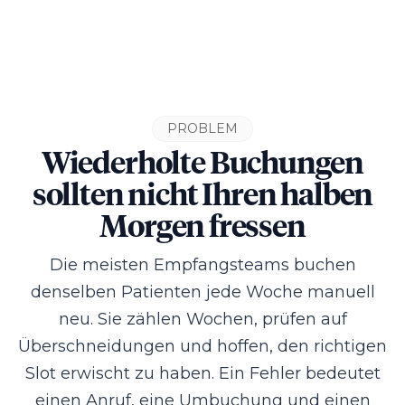
PROBLEM
Wiederholte Buchungen
sollten nicht Ihren halben
Morgen fressen
Die meisten Empfangsteams buchen
denselben Patienten jede Woche manuell
neu. Sie zählen Wochen, prüfen auf
Überschneidungen und hoffen, den richtigen
Slot erwischt zu haben. Ein Fehler bedeutet
einen Anruf, eine Umbuchung und einen