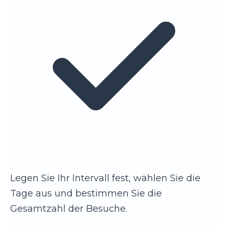
Legen Sie Ihr Intervall fest, wählen Sie die
Tage aus und bestimmen Sie die
Gesamtzahl der Besuche.