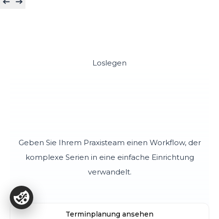
Loslegen
Machen Sie die Planung von
Wiederholungsbesuchen
mühelos
Geben Sie Ihrem Praxisteam einen Workflow, der
komplexe Serien in eine einfache Einrichtung
verwandelt.
Terminplanung ansehen