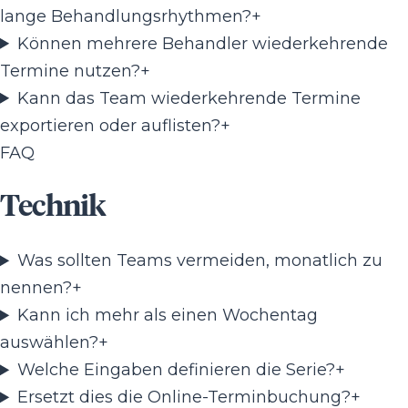
lange Behandlungsrhythmen?
+
Können mehrere Behandler wiederkehrende
Termine nutzen?
+
Kann das Team wiederkehrende Termine
exportieren oder auflisten?
+
FAQ
Technik
Was sollten Teams vermeiden, monatlich zu
nennen?
+
Kann ich mehr als einen Wochentag
auswählen?
+
Welche Eingaben definieren die Serie?
+
Ersetzt dies die Online-Terminbuchung?
+