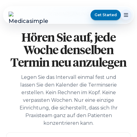
TERMINPLANUNG
Get Started
Hören Sie auf, jede
Woche denselben
Termin neu anzulegen
Legen Sie das Intervall einmal fest und
lassen Sie den Kalender die Terminserie
erstellen. Kein Rechnen im Kopf. Keine
verpassten Wochen. Nur eine einzige
Einrichtung, die sicherstellt, dass sich Ihr
Praxisteam ganz auf den Patienten
konzentrieren kann.