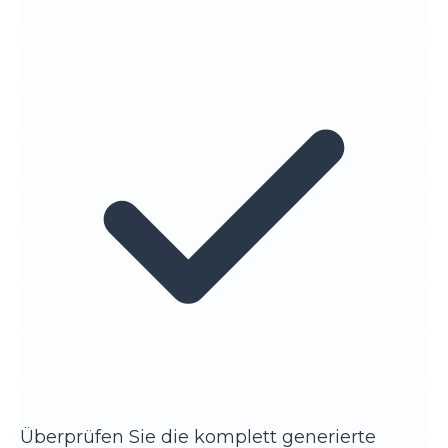
Überprüfen Sie die komplett generierte