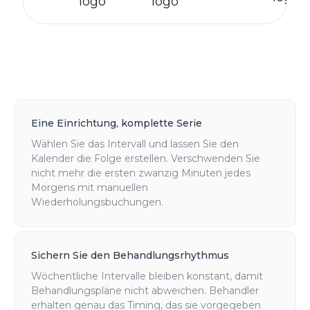
Eine Einrichtung, komplette Serie
Wählen Sie das Intervall und lassen Sie den
Kalender die Folge erstellen. Verschwenden Sie
nicht mehr die ersten zwanzig Minuten jedes
Morgens mit manuellen
Wiederholungsbuchungen.
Sichern Sie den Behandlungsrhythmus
Wöchentliche Intervalle bleiben konstant, damit
Behandlungspläne nicht abweichen. Behandler
erhalten genau das Timing, das sie vorgegeben