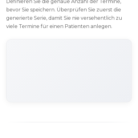
Definieren Sie die genaue Anzahl der Termine,
bevor Sie speichern. Überprüfen Sie zuerst die
generierte Serie, damit Sie nie versehentlich zu
viele Termine für einen Patienten anlegen.