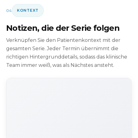
04
KONTEXT
Notizen, die der Serie folgen
Verknüpfen Sie den Patientenkontext mit der
gesamten Serie. Jeder Termin übernimmt die
richtigen Hintergrunddetails, sodass das klinische
Team immer weiß, was als Nächstes ansteht.