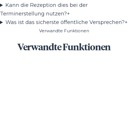
Kann die Rezeption dies bei der
Terminerstellung nutzen?
+
Was ist das sicherste öffentliche Versprechen?
+
Verwandte Funktionen
Verwandte Funktionen