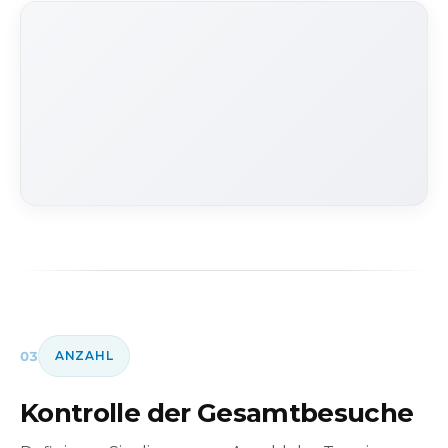
03
ANZAHL
Kontrolle der Gesamtbesuche