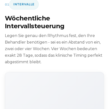
01
INTERVALLE
Wöchentliche
Intervallsteuerung
Legen Sie genau den Rhythmus fest, den Ihre
Behandler benötigen - sei es ein Abstand von ein,
zwei oder vier Wochen. Vier Wochen bedeuten
exakt 28 Tage, sodass das klinische Timing perfekt
abgestimmt bleibt.