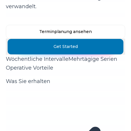
verwandelt.
Terminplanung ansehen
Get Started
Wöchentliche Intervalle
Mehrtägige Serien
Operative Vorteile
Was Sie erhalten