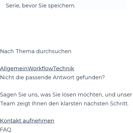
Serie, bevor Sie speichern.
Nach Thema durchsuchen
Allgemein
Workflow
Technik
Nicht die passende Antwort gefunden?
Sagen Sie uns, was Sie lösen möchten, und unser
Team zeigt Ihnen den klarsten nächsten Schritt.
Kontakt aufnehmen
FAQ