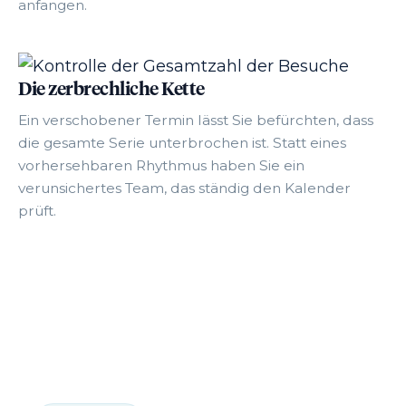
anfangen.
Die zerbrechliche Kette
Ein verschobener Termin lässt Sie befürchten, dass
die gesamte Serie unterbrochen ist. Statt eines
vorhersehbaren Rhythmus haben Sie ein
verunsichertes Team, das ständig den Kalender
prüft.