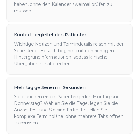
haben, ohne den Kalender zweimal prüfen zu
müssen.
Kontext begleitet den Patienten
Wichtige Notizen und Termindetails reisen mit der
Serie. Jeder Besuch beginnt mit den richtigen
Hintergrundinformationen, sodass klinische
Übergaben nie abbrechen.
Mehrtägige Serien in Sekunden
Sie brauchen einen Patienten jeden Montag und
Donnerstag? Wählen Sie die Tage, legen Sie die
Anzahl fest und Sie sind fertig. Erstellen Sie
komplexe Terminpläne, ohne mehrere Tabs öffnen
zu müssen.