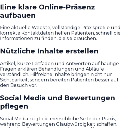
Eine klare Online-Präsenz
aufbauen
Eine aktuelle Website, vollständige Praxisprofile und
korrekte Kontaktdaten helfen Patienten, schnell die
Informationen zu finden, die sie brauchen.
Nützliche Inhalte erstellen
Artikel, kurze Leitfäden und Antworten auf häufige
Fragen erklären Behandlungen und Abläufe
verständlich. Hilfreiche Inhalte bringen nicht nur
Sichtbarkeit, sondern bereiten Patienten besser auf
den Besuch vor.
Social Media und Bewertungen
pflegen
Social Media zeigt die menschliche Seite der Praxis,
während Bewertungen Glaubwürdigkeit schaffen.