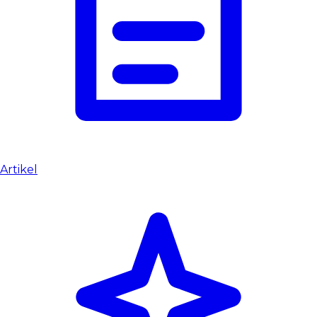
Artikel