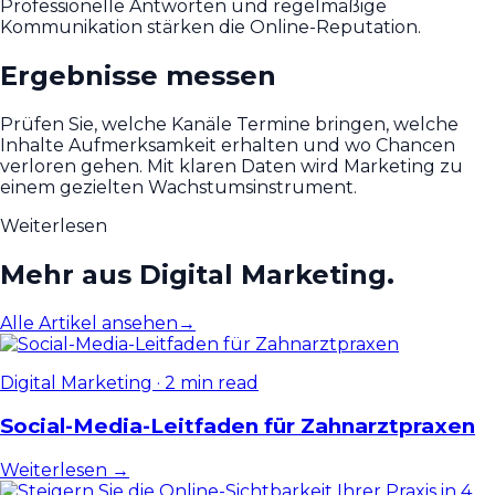
Professionelle Antworten und regelmäßige
Kommunikation stärken die Online-Reputation.
Ergebnisse messen
Prüfen Sie, welche Kanäle Termine bringen, welche
Inhalte Aufmerksamkeit erhalten und wo Chancen
verloren gehen. Mit klaren Daten wird Marketing zu
einem gezielten Wachstumsinstrument.
Weiterlesen
Mehr aus Digital Marketing.
Alle Artikel ansehen
→
Digital Marketing
·
2 min read
Social-Media-Leitfaden für Zahnarztpraxen
Weiterlesen →