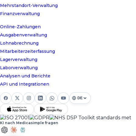
Mehrstandort-Verwaltung
Finanzverwaltung
Online-Zahlungen
Ausgabenverwaltung
Lohnabrechnung
Mitarbeiterzeiterfassung
Lagerverwaltung
Laborverwaltung
Analysen und Berichte
API und Integrationen
KI nach Medicasimple fragen