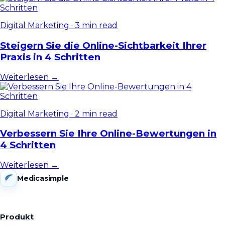
Digital Marketing
·
3 min read
Steigern Sie die Online-Sichtbarkeit Ihrer
Praxis in 4 Schritten
Weiterlesen →
Digital Marketing
·
2 min read
Verbessern Sie Ihre Online-Bewertungen in
4 Schritten
Weiterlesen →
Medicasimple
Produkt