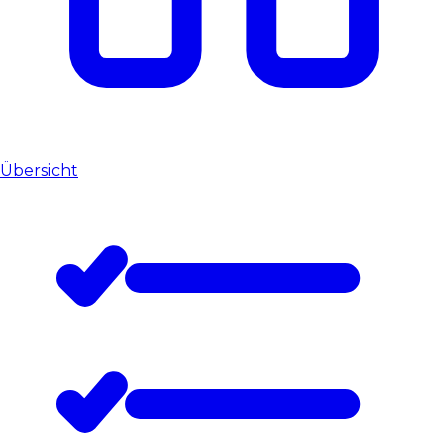
Übersicht