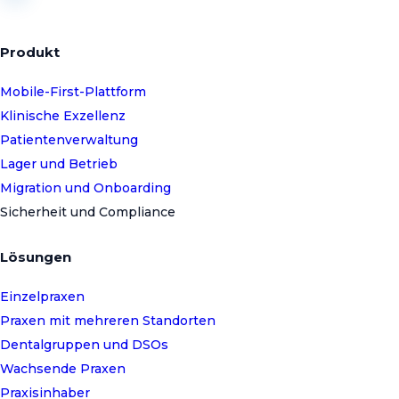
Produkt
Mobile-First-Plattform
Klinische Exzellenz
Patientenverwaltung
Lager und Betrieb
Migration und Onboarding
Sicherheit und Compliance
Lösungen
Einzelpraxen
Praxen mit mehreren Standorten
Dentalgruppen und DSOs
Wachsende Praxen
Praxisinhaber