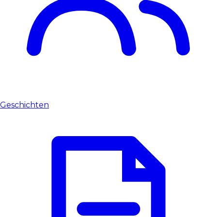
Geschichten