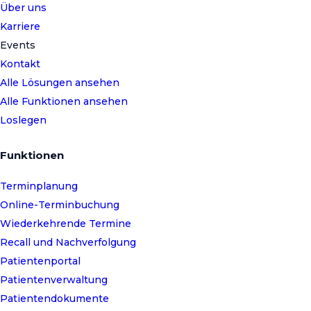
Über uns
Karriere
Events
Kontakt
Alle Lösungen ansehen
Alle Funktionen ansehen
Loslegen
Funktionen
Terminplanung
Online-Terminbuchung
Wiederkehrende Termine
Recall und Nachverfolgung
Patientenportal
Patientenverwaltung
Patientendokumente