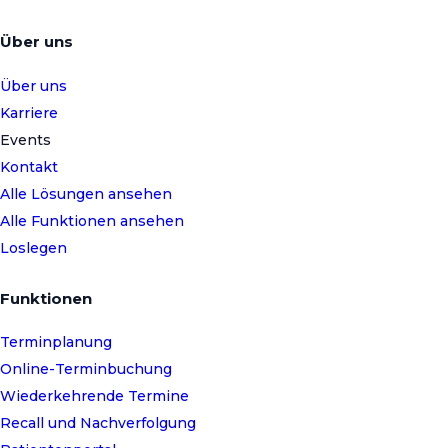
Über uns
Über uns
Karriere
Events
Kontakt
Alle Lösungen ansehen
Alle Funktionen ansehen
Loslegen
Funktionen
Terminplanung
Online-Terminbuchung
Wiederkehrende Termine
Recall und Nachverfolgung