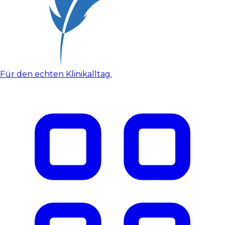
Für den echten Klinikalltag.