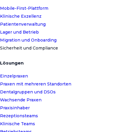
Mobile-First-Plattform
Klinische Exzellenz
Patientenverwaltung
Lager und Betrieb
Migration und Onboarding
Sicherheit und Compliance
Lösungen
Einzelpraxen
Praxen mit mehreren Standorten
Dentalgruppen und DSOs
Wachsende Praxen
Praxisinhaber
Rezeptionsteams
Klinische Teams
Betriebsteams