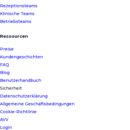
Rezeptionsteams
Klinische Teams
Betriebsteams
Ressourcen
Preise
Kundengeschichten
FAQ
Blog
Benutzerhandbuch
Sicherheit
Datenschutzerklärung
Allgemeine Geschäftsbedingungen
Cookie-Richtlinie
AVV
Login