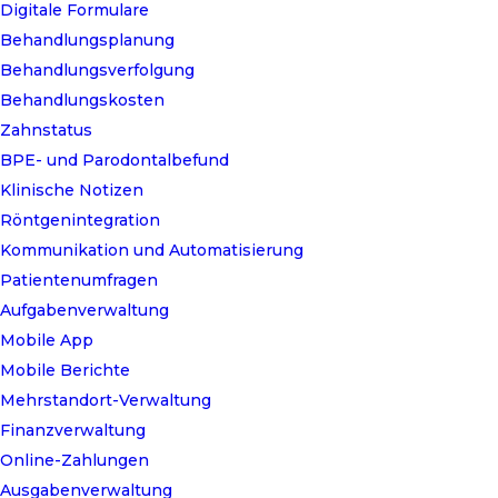
Digitale Formulare
Behandlungsplanung
Behandlungsverfolgung
Behandlungskosten
Zahnstatus
BPE- und Parodontalbefund
Klinische Notizen
Röntgenintegration
Kommunikation und Automatisierung
Patientenumfragen
Aufgabenverwaltung
Mobile App
Mobile Berichte
Mehrstandort-Verwaltung
Finanzverwaltung
Online-Zahlungen
Ausgabenverwaltung