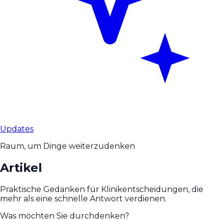
Updates
Raum, um Dinge weiterzudenken
Artikel
Praktische Gedanken für Klinikentscheidungen, die
mehr als eine schnelle Antwort verdienen.
Was möchten Sie durchdenken?