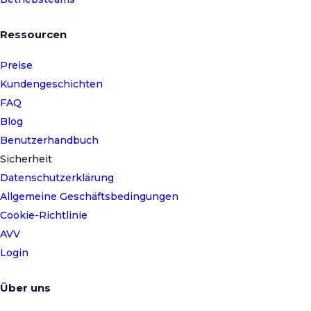
Ressourcen
Preise
Kundengeschichten
FAQ
Blog
Benutzerhandbuch
Sicherheit
Datenschutzerklärung
Allgemeine Geschäftsbedingungen
Cookie-Richtlinie
AVV
Login
Über uns