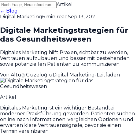
Artikel
← Blog
Digital Marketing
6 min read
Sep 13, 2021
Digitale Marketingstrategien für
das Gesundheitswesen
Digitales Marketing hilft Praxen, sichtbar zu werden,
Vertrauen aufzubauen und besser mit bestehenden
sowie potenziellen Patienten zu kommunizieren.
Von
Altuğ Güzeloğlu
Digital Marketing-Leitfaden
Artikel
Digitales Marketing ist ein wichtiger Bestandteil
moderner Praxisführung geworden. Patienten suchen
online nach Informationen, vergleichen Optionen und
erwarten klare Vertrauenssignale, bevor sie einen
Termin vereinbaren.