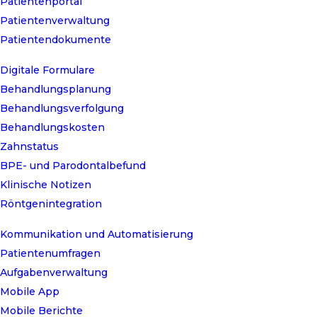
Patientenportal
Patientenverwaltung
Patientendokumente
Digitale Formulare
Behandlungsplanung
Behandlungsverfolgung
Behandlungskosten
Zahnstatus
BPE- und Parodontalbefund
Klinische Notizen
Röntgenintegration
Kommunikation und Automatisierung
Patientenumfragen
Aufgabenverwaltung
Mobile App
Mobile Berichte