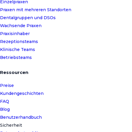
Einzelpraxen
Praxen mit mehreren Standorten
Dentalgruppen und DSOs
Wachsende Praxen
Praxisinhaber
Rezeptionsteams
Klinische Teams
Betriebsteams
Ressourcen
Preise
Kundengeschichten
FAQ
Blog
Benutzerhandbuch
Sicherheit