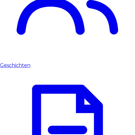
Geschichten