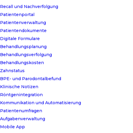
Recall und Nachverfolgung
Patientenportal
Patientenverwaltung
Patientendokumente
Digitale Formulare
Behandlungsplanung
Behandlungsverfolgung
Behandlungskosten
Zahnstatus
BPE- und Parodontalbefund
Klinische Notizen
Röntgenintegration
Kommunikation und Automatisierung
Patientenumfragen
Aufgabenverwaltung
Mobile App