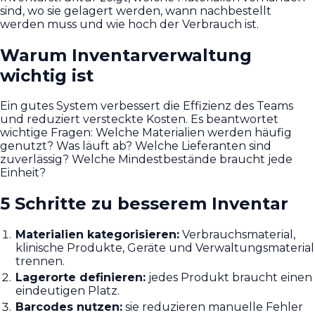
sind, wo sie gelagert werden, wann nachbestellt
werden muss und wie hoch der Verbrauch ist.
Warum Inventarverwaltung
wichtig ist
Ein gutes System verbessert die Effizienz des Teams
und reduziert versteckte Kosten. Es beantwortet
wichtige Fragen: Welche Materialien werden häufig
genutzt? Was läuft ab? Welche Lieferanten sind
zuverlässig? Welche Mindestbestände braucht jede
Einheit?
5 Schritte zu besserem Inventar
Materialien kategorisieren:
Verbrauchsmaterial,
klinische Produkte, Geräte und Verwaltungsmaterial
trennen.
Lagerorte definieren:
jedes Produkt braucht einen
eindeutigen Platz.
Barcodes nutzen:
sie reduzieren manuelle Fehler