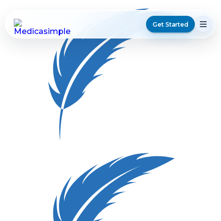
Get Started