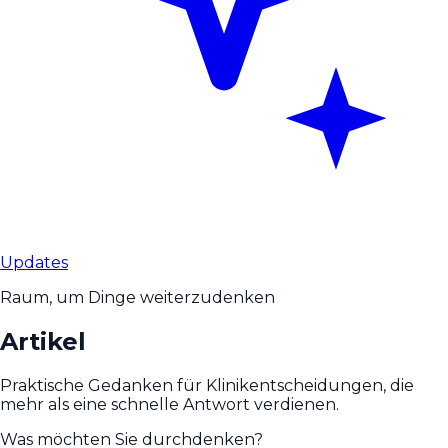
Updates
Raum, um Dinge weiterzudenken
Artikel
Praktische Gedanken für Klinikentscheidungen, die
mehr als eine schnelle Antwort verdienen.
Was möchten Sie durchdenken?