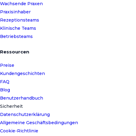
Wachsende Praxen
Praxisinhaber
Rezeptionsteams
Klinische Teams
Betriebsteams
Ressourcen
Preise
Kundengeschichten
FAQ
Blog
Benutzerhandbuch
Sicherheit
Datenschutzerklärung
Allgemeine Geschäftsbedingungen
Cookie-Richtlinie