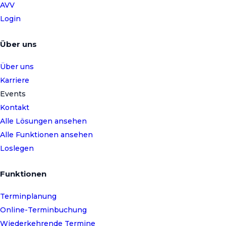
AVV
Login
Über uns
Über uns
Karriere
Events
Kontakt
Alle Lösungen ansehen
Alle Funktionen ansehen
Loslegen
Funktionen
Terminplanung
Online-Terminbuchung
Wiederkehrende Termine