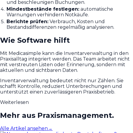
und beschleunigen Buchungen.
Mindestbestände festlegen:
automatische
Warnungen verhindern Notkäufe.
Berichte prüfen:
Verbrauch, Kosten und
Bestandsdifferenzen regelmäßig analysieren.
Wie Software hilft
Mit Medicasimple kann die Inventarverwaltung in den
Praxisalltag integriert werden. Das Team arbeitet nicht
mit verstreuten Listen oder Erinnerung, sondern mit
aktuellen und sichtbaren Daten.
Inventarverwaltung bedeutet nicht nur Zählen. Sie
schafft Kontrolle, reduziert Unterbrechungen und
unterstützt einen zuverlässigeren Praxisbetrieb.
Weiterlesen
Mehr aus Praxismanagement.
Alle Artikel ansehen
→