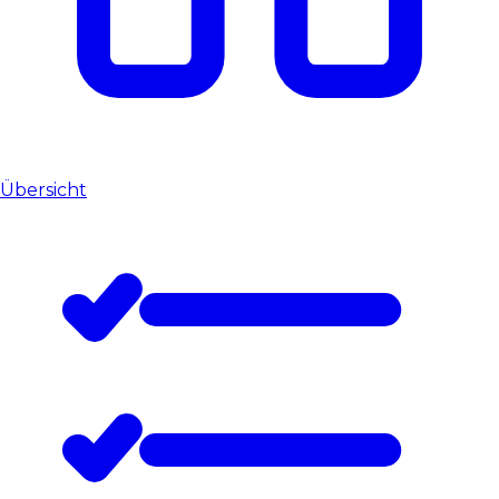
Übersicht