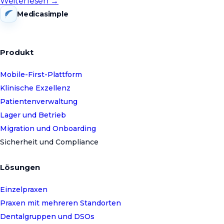
Weiterlesen →
Medicasimple
Produkt
Mobile-First-Plattform
Klinische Exzellenz
Patientenverwaltung
Lager und Betrieb
Migration und Onboarding
Sicherheit und Compliance
Lösungen
Einzelpraxen
Praxen mit mehreren Standorten
Dentalgruppen und DSOs