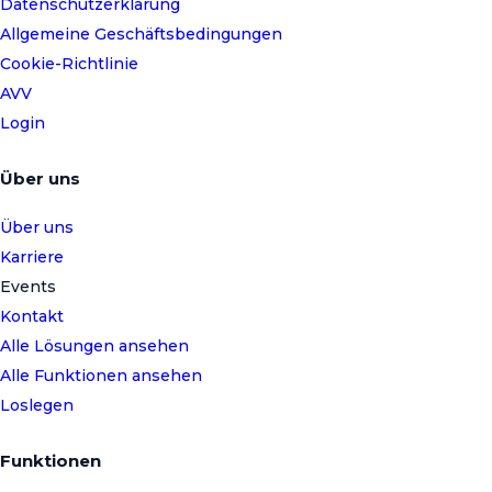
Datenschutzerklärung
Allgemeine Geschäftsbedingungen
Cookie-Richtlinie
AVV
Login
Über uns
Über uns
Karriere
Events
Kontakt
Alle Lösungen ansehen
Alle Funktionen ansehen
Loslegen
Funktionen