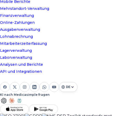
Mobile Berichte
Mehrstandort-Verwaltung
Finanzverwaltung
Online-Zahlungen
Ausgabenverwaltung
Lohnabrechnung
Mitarbeiterzeiterfassung
Lagerverwaltung
Laborverwaltung
Analysen und Berichte
API und Integrationen
KI nach Medicasimple fragen