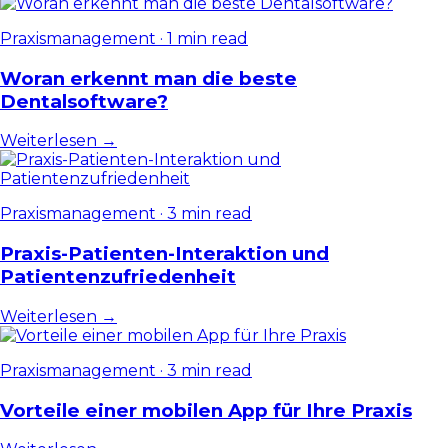
Praxismanagement
·
1 min read
Woran erkennt man die beste
Dentalsoftware?
Weiterlesen →
Praxismanagement
·
3 min read
Praxis-Patienten-Interaktion und
Patientenzufriedenheit
Weiterlesen →
Praxismanagement
·
3 min read
Vorteile einer mobilen App für Ihre Praxis