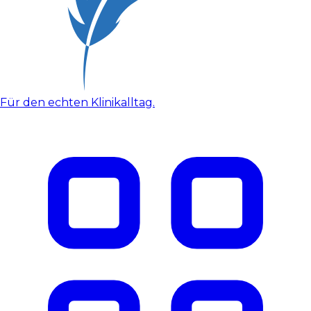
Für den echten Klinikalltag.