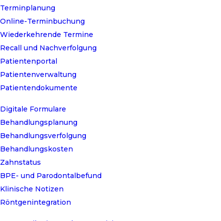
Terminplanung
Online-Terminbuchung
Wiederkehrende Termine
Recall und Nachverfolgung
Patientenportal
Patientenverwaltung
Patientendokumente
Digitale Formulare
Behandlungsplanung
Behandlungsverfolgung
Behandlungskosten
Zahnstatus
BPE- und Parodontalbefund
Klinische Notizen
Röntgenintegration