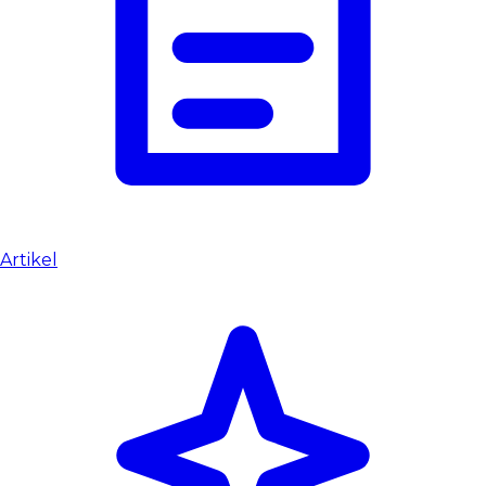
Artikel