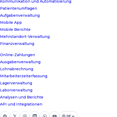
Kommunikation und Automatisierung
Patientenumfragen
Aufgabenverwaltung
Mobile App
Mobile Berichte
Mehrstandort-Verwaltung
Finanzverwaltung
Online-Zahlungen
Ausgabenverwaltung
Lohnabrechnung
Mitarbeiterzeiterfassung
Lagerverwaltung
Laborverwaltung
Analysen und Berichte
API und Integrationen