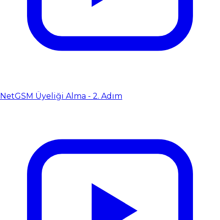
NetGSM Üyeliği Alma - 2. Adım