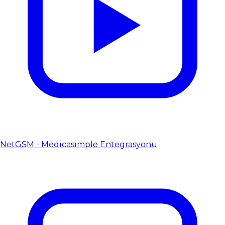
NetGSM - Medicasimple Entegrasyonu