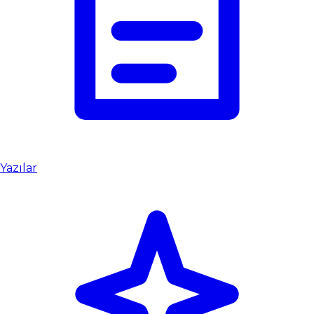
Yazılar