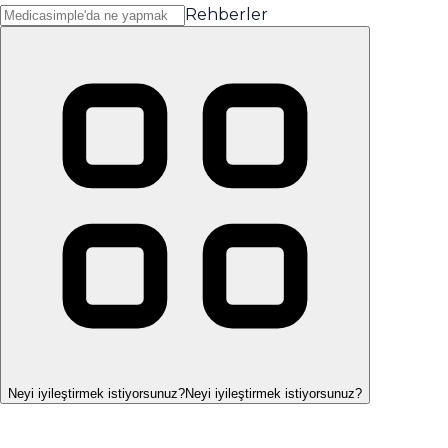
Rehberler
Neyi iyileştirmek istiyorsunuz?
Neyi iyileştirmek istiyorsunuz?