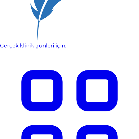
Gerçek klinik günleri için.