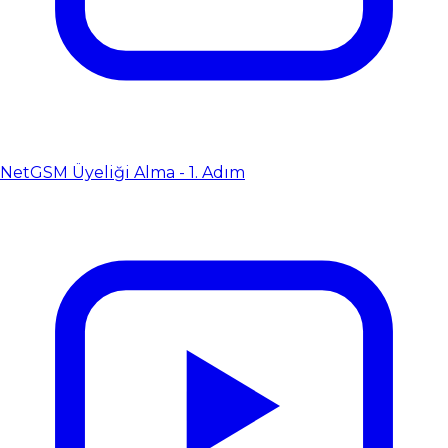
NetGSM Üyeliği Alma - 1. Adım