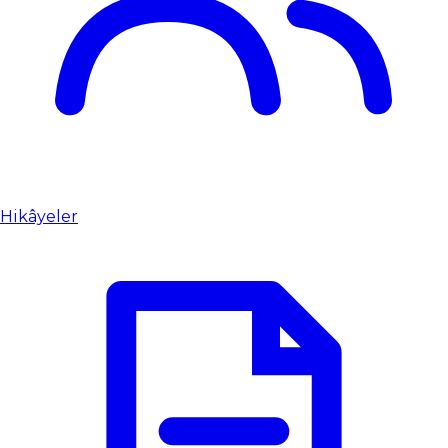
Hikâyeler