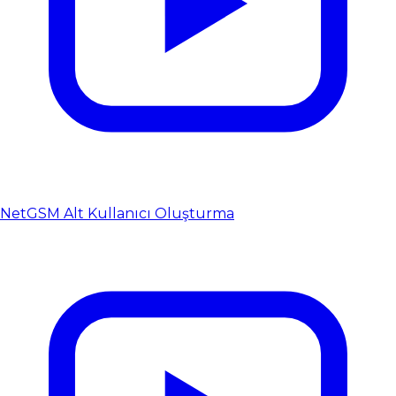
NetGSM Alt Kullanıcı Oluşturma