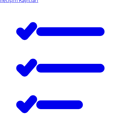
İletişim Kayıtları