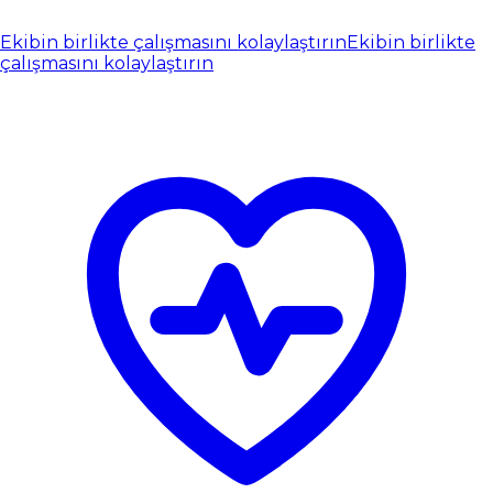
Ekibin birlikte çalışmasını kolaylaştırın
Ekibin birlikte
çalışmasını kolaylaştırın