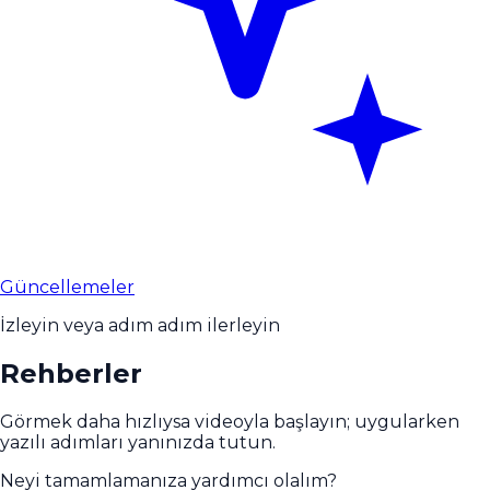
Güncellemeler
İzleyin veya adım adım ilerleyin
Rehberler
Görmek daha hızlıysa videoyla başlayın; uygularken
yazılı adımları yanınızda tutun.
Neyi tamamlamanıza yardımcı olalım?