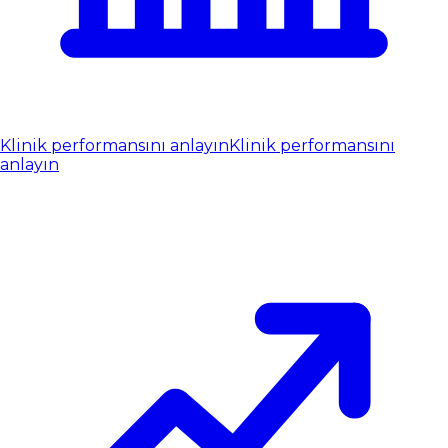
Klinik performansını anlayın
Klinik performansını
anlayın