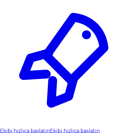
Ekibi hızlıca başlatın
Ekibi hızlıca başlatın