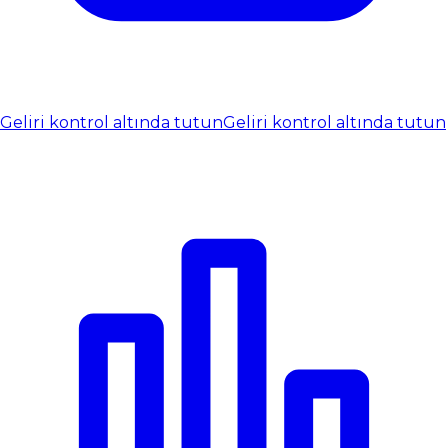
Geliri kontrol altında tutun
Geliri kontrol altında tutun