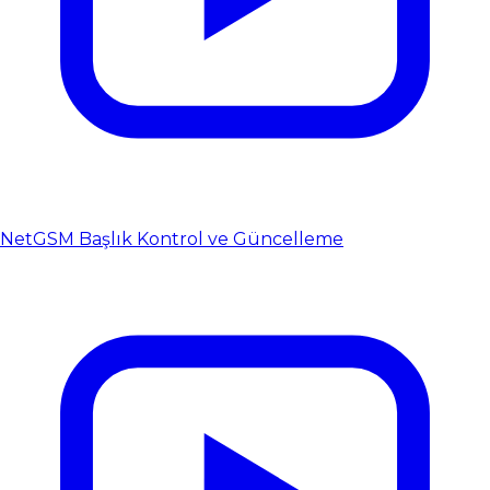
NetGSM Başlık Kontrol ve Güncelleme