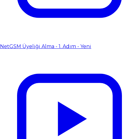
NetGSM Üyeliği Alma - 1. Adım - Yeni