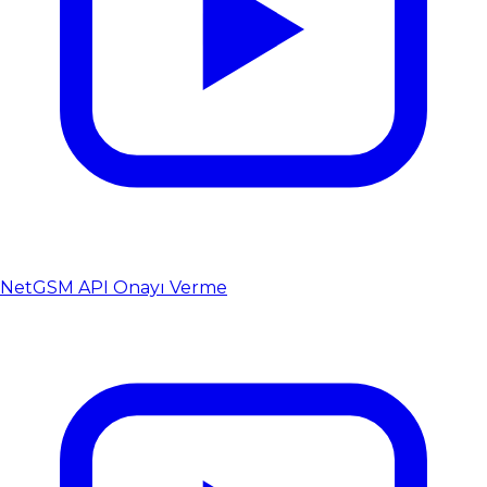
NetGSM API Onayı Verme