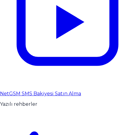
NetGSM SMS Bakiyesi Satın Alma
Yazılı rehberler