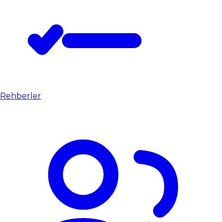
Rehberler