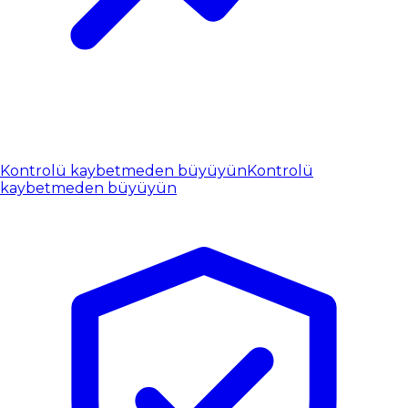
Kontrolü kaybetmeden büyüyün
Kontrolü
kaybetmeden büyüyün