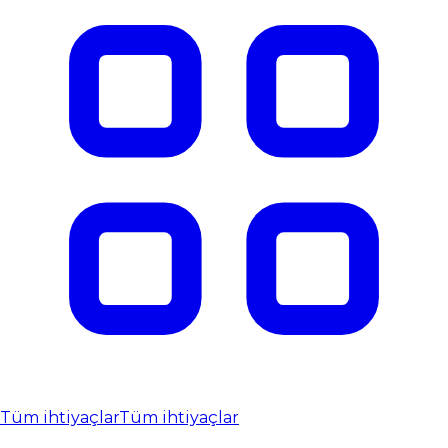
Tüm ihtiyaçlar
Tüm ihtiyaçlar