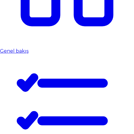
Genel bakış