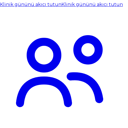
Klinik gününü akıcı tutun
Klinik gününü akıcı tutun